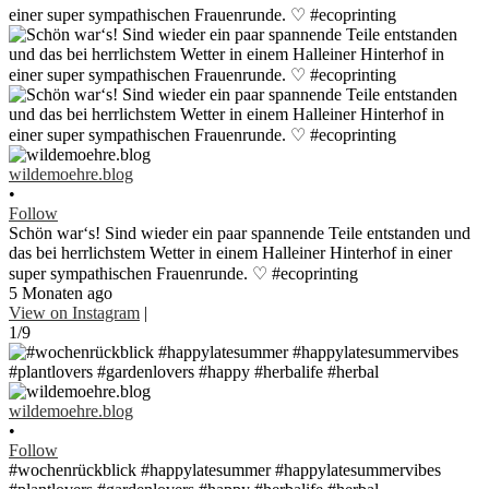
wildemoehre.blog
•
Follow
Schön war‘s! Sind wieder ein paar spannende Teile entstanden und
das bei herrlichstem Wetter in einem Halleiner Hinterhof in einer
super sympathischen Frauenrunde. ♡ #ecoprinting
5 Monaten ago
View on Instagram
|
1/9
wildemoehre.blog
•
Follow
#wochenrückblick #happylatesummer #happylatesummervibes