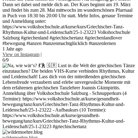
Dann sei dabei und melde dich an. Der Kurs beginnt am 19. März
und findet bis zum 28. Mai mittwochs im wunderschönen Pfarrsaal
in Puch von 18:30 bis 20:00 Uhr statt. Mehr Infos, genaue Termine
und Anmeldung unter:
https://www.volkshochschule.at/kurse/kurs/Griechischer-Tanz-
Rhythmus-Kultur-und-Leidenschaft/25-1-23223 Volkshochschule
Salzburg #griechenland #griechischertanz #griechenlandlover
#bewegung #tanzen #tanzenmachtglücklich #tanzenlernen
1 Jahr ago
View on Instagram
|
6/9
wildemoehre.blog