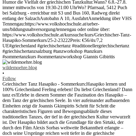
wildemoehre.blog
•
Follow
Griechischer Tanz Hasapiko - Sommerkurs:Hasapiko lernen und
100% Griechenland Feeling erleben! Du liebst Griechenland? Dann
tanz es!Erlebe in diesem Sommer die Faszination des Hasapiko –
dem Tanz der griechischen Seele. In vier aufeinander aufbauenden
Einheiten zeigt dir Joannis Gkimpirits Schritt für Schritt die
charakteristischen Figuren und Bewegungsabläufe dieses
traditionellen Tanzes, der tief in der griechischen Kultur verwurzelt
ist. Der Hasapiko bildet auch die Grundlage für den Sirtaki, der
durch den Film Alexis Sorbas weltweite Bekanntheit erlangte –
doch seine Ursprünge reichen weit tiefer in die griechische