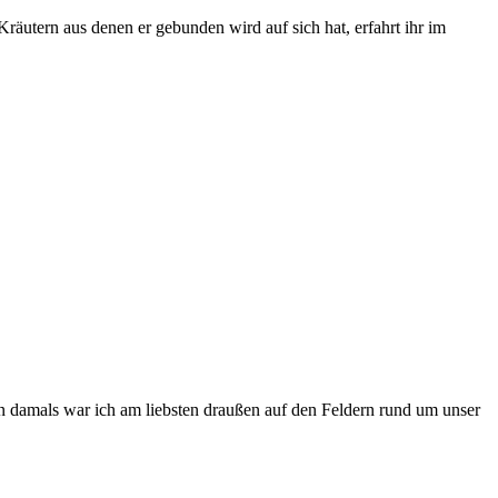
äutern aus denen er gebunden wird auf sich hat, erfahrt ihr im
on damals war ich am liebsten draußen auf den Feldern rund um unser