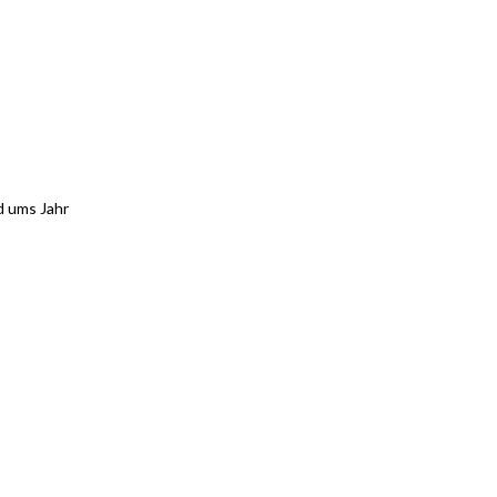
d ums Jahr