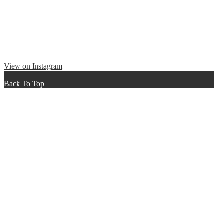
View on Instagram
Back To Top