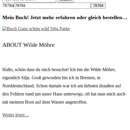
78784
Mein Buch! Jetzt mehr erfahren oder gleich bestellen…
ABOUT Wilde Möhre
Hallo, schön dass du mich besuchst! Ich bin die Wilde Möhre,
eigentlich Silja. Groß geworden bin ich in Bremen, in
Norddeutschland. Schon damals war ich am liebsten draußen auf
den Feldern rund um unser Haus unterwegs, oft hat man mich auch
mit meinem Boot auf dem Wasser angetroffen.
Weiter lesen ..
.