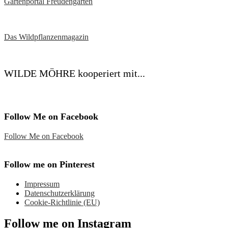
Gartenportal Freudengarten
Das Wildpflanzenmagazin
WILDE MÖHRE kooperiert mit...
Follow Me on Facebook
Follow Me on Facebook
Follow me on Pinterest
Impressum
Datenschutzerklärung
Cookie-Richtlinie (EU)
Follow me on Instagram