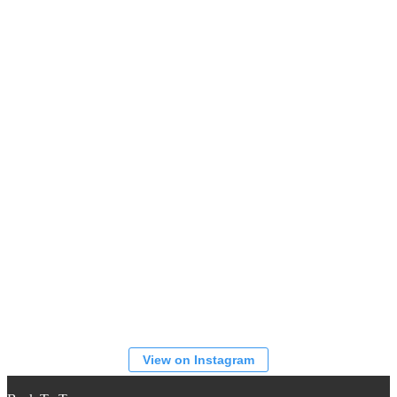
View on Instagram