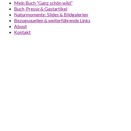
Mein Buch “Ganz schön wild”
Buch, Presse & Gastartikel
Naturmomente: Slides & Bildgalerien
Bezugsquellen & weiterführende Links
About
Kontakt