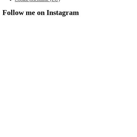
Follow me on Instagram