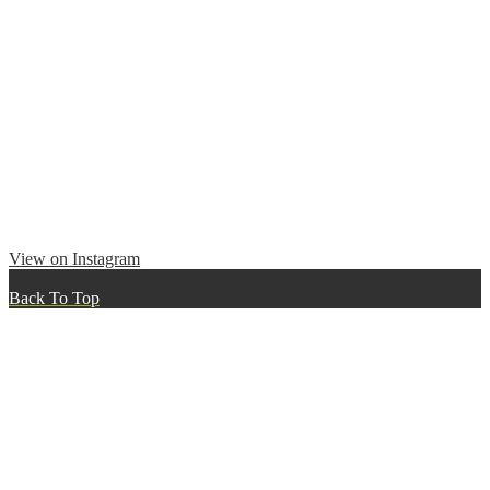
View on Instagram
Back To Top