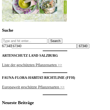
Suche
67340
ARTENSCHUTZ LAND SALZBURG
Liste der geschützten Pflanzenarten >>
FAUNA-FLORA-HABITAT-RICHTLINIE (FFH)
Europaweit geschützte Pflanzenarten >>
Neueste Beiträge