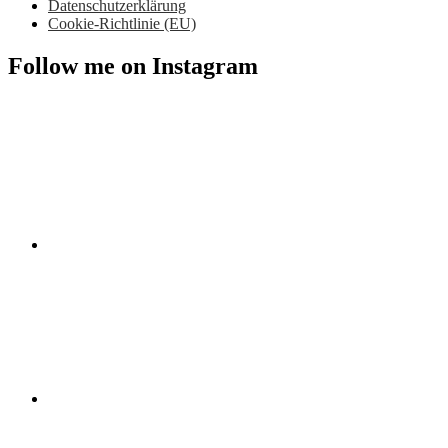
Datenschutzerklärung
Cookie-Richtlinie (EU)
Follow me on Instagram