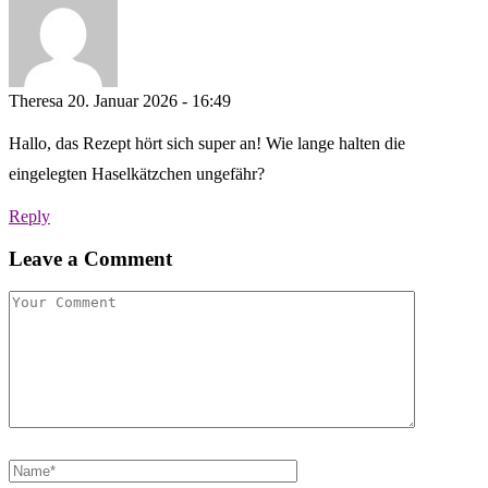
Theresa
20. Januar 2026 - 16:49
Hallo, das Rezept hört sich super an! Wie lange halten die
eingelegten Haselkätzchen ungefähr?
Reply
Leave a Comment