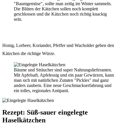
"Baumgemüse", sollte man zeitig im Winter sammeln.
Die Blüten der Kätzchen sollen noch komplett
geschlossen und die Kätzchen noch richtig knackig
sein.
Honig, Lorbeer, Koriander, Pfeffer und Wacholder geben den
Kätzchen die richtige Würze.
Bäume und Sträucher sind super Nahrungslieferanten.
Mit Apfelsaft, Apfelessig und ein paar Gewürzen, kann
man sich mit natürlichen Zutaten "Pickles" mal ganz
anders zaubern. Eine neue Geschmackserfahrung und
ein tolles, regionales Antipasti.
Rezept: Süß-sauer eingelegte
Haselkätzchen