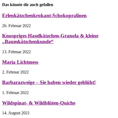
Das könnte dir auch gefallen
Erlenkätzchenkrokant-Schokopralinen
26. Februar 2022
Knuspriges Haselkätzchen-Granola & kleine
„Baumkätzchenkunde“
13. Februar 2022
Maria Lichtmess
2. Februar 2022
Barbarazweige – Sie haben wieder geblüht!
1. Februar 2022
Wildspinat- & Wildblüten-Quiche
14. August 2021