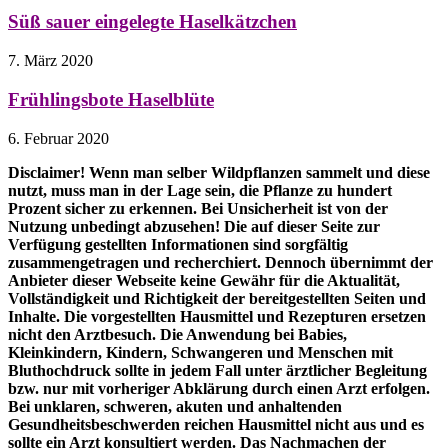
Süß sauer eingelegte Haselkätzchen
7. März 2020
Frühlingsbote Haselblüte
6. Februar 2020
Disclaimer! Wenn man selber Wildpflanzen sammelt und diese
nutzt, muss man in der Lage sein, die Pflanze zu hundert
Prozent sicher zu erkennen. Bei Unsicherheit ist von der
Nutzung unbedingt abzusehen! Die auf dieser Seite zur
Verfügung gestellten Informationen sind sorgfältig
zusammengetragen und recherchiert. Dennoch übernimmt der
Anbieter dieser Webseite keine Gewähr für die Aktualität,
Vollständigkeit und Richtigkeit der bereitgestellten Seiten und
Inhalte. Die vorgestellten Hausmittel und Rezepturen ersetzen
nicht den Arztbesuch. Die Anwendung bei Babies,
Kleinkindern, Kindern, Schwangeren und Menschen mit
Bluthochdruck sollte in jedem Fall unter ärztlicher Begleitung
bzw. nur mit vorheriger Abklärung durch einen Arzt erfolgen.
Bei unklaren, schweren, akuten und anhaltenden
Gesundheitsbeschwerden reichen Hausmittel nicht aus und es
sollte ein Arzt konsultiert werden. Das Nachmachen der