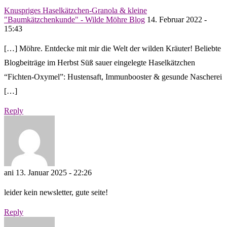
Knuspriges Haselkätzchen-Granola & kleine
"Baumkätzchenkunde" - Wilde Möhre Blog
14. Februar 2022 -
15:43
[…] Möhre. Entdecke mit mir die Welt der wilden Kräuter! Beliebte
Blogbeiträge im Herbst Süß sauer eingelegte Haselkätzchen
“Fichten-Oxymel”: Hustensaft, Immunbooster & gesunde Nascherei
[…]
Reply
ani
13. Januar 2025 - 22:26
leider kein newsletter, gute seite!
Reply