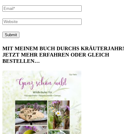
MIT MEINEM BUCH DURCHS KRÄUTERJAHR!
JETZT MEHR ERFAHREN ODER GLEICH
BESTELLEN…