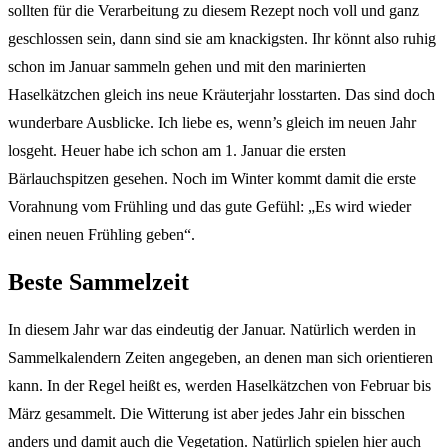
sollten für die Verarbeitung zu diesem Rezept noch voll und ganz
geschlossen sein, dann sind sie am knackigsten. Ihr könnt also ruhig
schon im Januar sammeln gehen und mit den marinierten
Haselkätzchen gleich ins neue Kräuterjahr losstarten. Das sind doch
wunderbare Ausblicke. Ich liebe es, wenn’s gleich im neuen Jahr
losgeht. Heuer habe ich schon am 1. Januar die ersten
Bärlauchspitzen gesehen. Noch im Winter kommt damit die erste
Vorahnung vom Frühling und das gute Gefühl: „Es wird wieder
einen neuen Frühling geben“.
Beste Sammelzeit
In diesem Jahr war das eindeutig der Januar. Natürlich werden in
Sammelkalendern Zeiten angegeben, an denen man sich orientieren
kann. In der Regel heißt es, werden Haselkätzchen von Februar bis
März gesammelt. Die Witterung ist aber jedes Jahr ein bisschen
anders und damit auch die Vegetation. Natürlich spielen hier auch