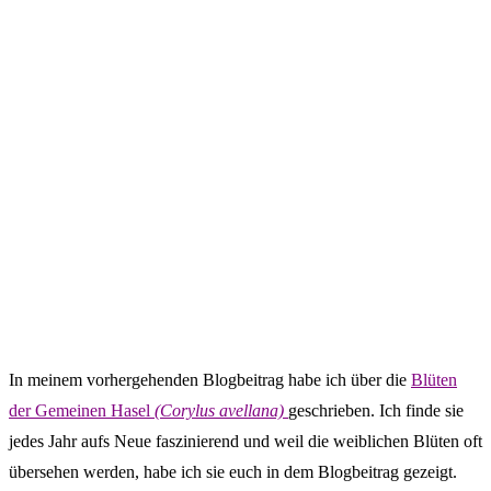
In meinem vorhergehenden Blogbeitrag habe ich über die
Blüten
der Gemeinen Hasel
(Corylus avellana)
geschrieben. Ich finde sie
jedes Jahr aufs Neue faszinierend und weil die weiblichen Blüten oft
übersehen werden, habe ich sie euch in dem Blogbeitrag gezeigt.