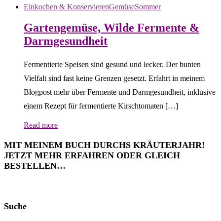
Einkochen & Konservieren
Gemüse
Sommer
Gartengemüse, Wilde Fermente &
Darmgesundheit
Fermentierte Speisen sind gesund und lecker. Der bunten
Vielfalt sind fast keine Grenzen gesetzt. Erfahrt in meinem
Blogpost mehr über Fermente und Darmgesundheit, inklusive
einem Rezept für fermentierte Kirschtomaten […]
Read more
MIT MEINEM BUCH DURCHS KRÄUTERJAHR!
JETZT MEHR ERFAHREN ODER GLEICH
BESTELLEN…
Suche