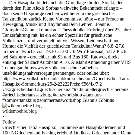
wildemoehre.blog
•
Follow
Griechischer Tanz Hasapiko - Sommerkurs:Hasapiko lernen und
100% Griechenland Feeling erleben! Du liebst Griechenland? Dann