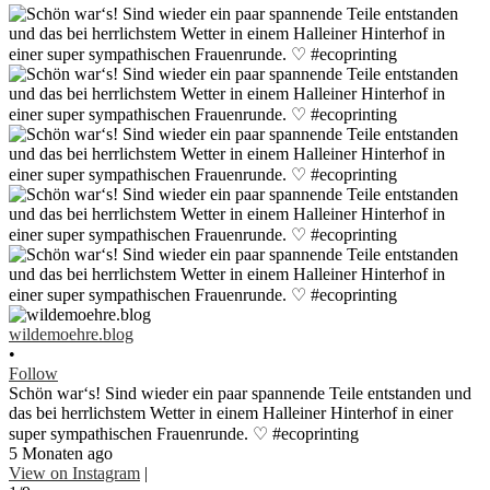
wildemoehre.blog
•
Follow
Schön war‘s! Sind wieder ein paar spannende Teile entstanden und
das bei herrlichstem Wetter in einem Halleiner Hinterhof in einer
super sympathischen Frauenrunde. ♡ #ecoprinting
5 Monaten ago
View on Instagram
|