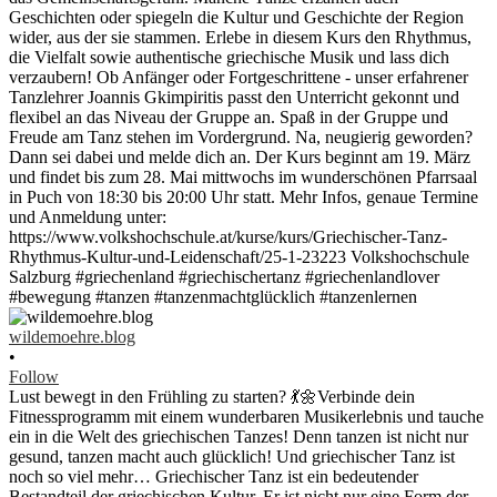
wildemoehre.blog
•
Follow
Lust bewegt in den Frühling zu starten? 💃🌼Verbinde dein
Fitnessprogramm mit einem wunderbaren Musikerlebnis und tauche
ein in die Welt des griechischen Tanzes! Denn tanzen ist nicht nur
gesund, tanzen macht auch glücklich! Und griechischer Tanz ist
noch so viel mehr… Griechischer Tanz ist ein bedeutender
Bestandteil der griechischen Kultur. Er ist nicht nur eine Form der