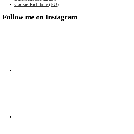
Cookie-Richtlinie (EU)
Follow me on Instagram