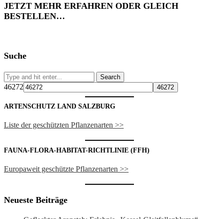
JETZT MEHR ERFAHREN ODER GLEICH
BESTELLEN…
Suche
46272
ARTENSCHUTZ LAND SALZBURG
Liste der geschützten Pflanzenarten >>
FAUNA-FLORA-HABITAT-RICHTLINIE (FFH)
Europaweit geschützte Pflanzenarten >>
Neueste Beiträge