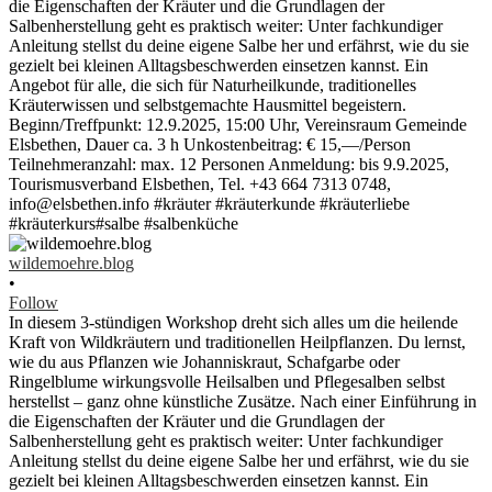
wildemoehre.blog
•
Follow
In diesem 3-stündigen Workshop dreht sich alles um die heilende
Kraft von Wildkräutern und traditionellen Heilpflanzen. Du lernst,
wie du aus Pflanzen wie Johanniskraut, Schafgarbe oder
Ringelblume wirkungsvolle Heilsalben und Pflegesalben selbst
herstellst – ganz ohne künstliche Zusätze. Nach einer Einführung in
die Eigenschaften der Kräuter und die Grundlagen der
Salbenherstellung geht es praktisch weiter: Unter fachkundiger
Anleitung stellst du deine eigene Salbe her und erfährst, wie du sie
gezielt bei kleinen Alltagsbeschwerden einsetzen kannst. Ein