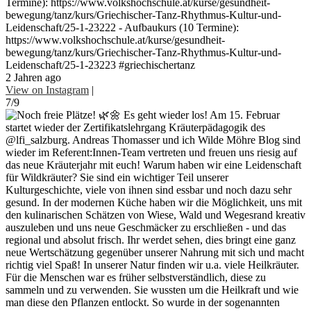
Termine): https://www.volkshochschule.at/kurse/gesundheit-
bewegung/tanz/kurs/Griechischer-Tanz-Rhythmus-Kultur-und-
Leidenschaft/25-1-23222 - Aufbaukurs (10 Termine):
https://www.volkshochschule.at/kurse/gesundheit-
bewegung/tanz/kurs/Griechischer-Tanz-Rhythmus-Kultur-und-
Leidenschaft/25-1-23223 #griechischertanz
2 Jahren ago
View on Instagram
|
7/9