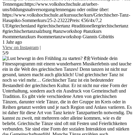
Tennengau:https://www.volkshochschule.at/ueber-
uns/bildungsnahversorgung/tennengau oder online über:
https://www.volkshochschule.at/kurssuche/kurs/Griechischer-Tanz-
Hasapiko-Sommerkurs/25-2-23222Preis: €56/4x/7,2
UE#griechenland #griechischertanz #traditionellergriechischertanz
#griechischertanzsalzburg #tanzworkshop #tanzkurs
#sommertanzkurs #sommertanzworkshop Giannis Gibiritis
1 Jahr ago
View on Instagram
|
5/9