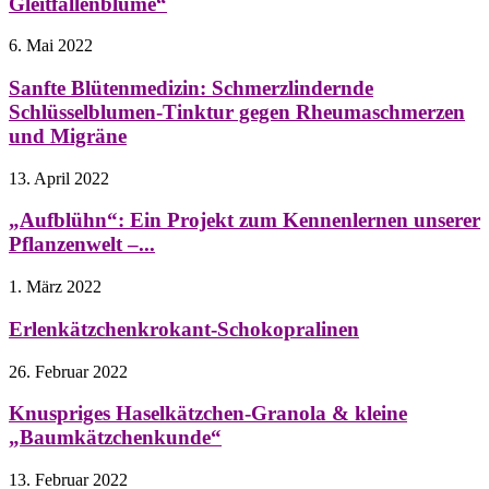
Gleitfallenblume“
6. Mai 2022
Sanfte Blütenmedizin: Schmerzlindernde
Schlüsselblumen-Tinktur gegen Rheumaschmerzen
und Migräne
13. April 2022
„Aufblühn“: Ein Projekt zum Kennenlernen unserer
Pflanzenwelt –...
1. März 2022
Erlenkätzchenkrokant-Schokopralinen
26. Februar 2022
Knuspriges Haselkätzchen-Granola & kleine
„Baumkätzchenkunde“
13. Februar 2022