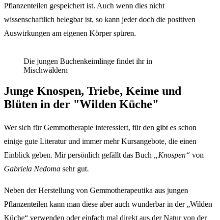
Pflanzenteilen gespeichert ist. Auch wenn dies nicht
wissenschaftlich belegbar ist, so kann jeder doch die positiven
Auswirkungen am eigenen Körper spüren.
Die jungen Buchenkeimlinge findet ihr in
Mischwäldern
Junge Knospen, Triebe, Keime und
Blüten in der "Wilden Küche"
Wer sich für Gemmotherapie interessiert, für den gibt es schon
einige gute Literatur und immer mehr Kursangebote, die einen
Einblick geben. Mir persönlich gefällt das Buch
„Knospen“
von
Gabriela Nedoma
sehr gut.
Neben der Herstellung von Gemmotherapeutika aus jungen
Pflanzenteilen kann man diese aber auch wunderbar in der „Wilden
Küche“ verwenden oder einfach mal direkt aus der Natur von der