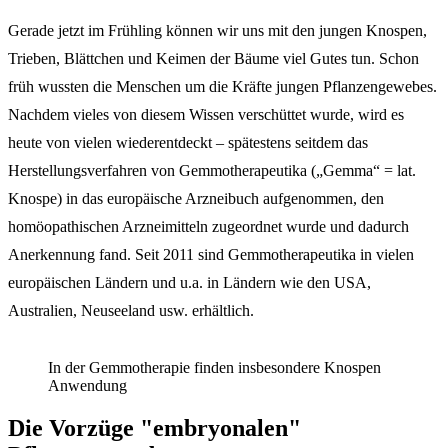
Gerade jetzt im Frühling können wir uns mit den jungen Knospen,
Trieben, Blättchen und Keimen der Bäume viel Gutes tun. Schon
früh wussten die Menschen um die Kräfte jungen Pflanzengewebes.
Nachdem vieles von diesem Wissen verschüttet wurde, wird es
heute von vielen wiederentdeckt – spätestens seitdem das
Herstellungsverfahren von Gemmotherapeutika („Gemma“ = lat.
Knospe) in das europäische Arzneibuch aufgenommen, den
homöopathischen Arzneimitteln zugeordnet wurde und dadurch
Anerkennung fand. Seit 2011 sind Gemmotherapeutika in vielen
europäischen Ländern und u.a. in Ländern wie den USA,
Australien, Neuseeland usw. erhältlich.
In der Gemmotherapie finden insbesondere Knospen
Anwendung
Die Vorzüge "embryonalen"