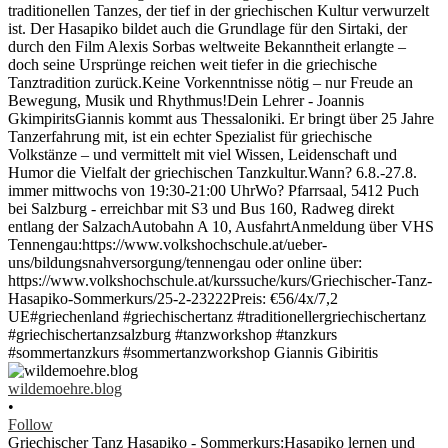
wildemoehre.blog
•
Follow
Griechischer Tanz Hasapiko - Sommerkurs:Hasapiko lernen und