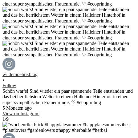
wildemoehre.blog
•
Follow
Schön war‘s! Sind wieder ein paar spannende Teile entstanden und
das bei herrlichstem Wetter in einem Halleiner Hinterhof in einer
super sympathischen Frauenrunde. ♡ #ecoprinting
5 Monaten ago
View on Instagram
|
1/9