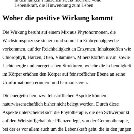
Lebenskraft, die Hinwendung zum Leben
Woher die positive Wirkung kommt
Die Wirkung beruht auf einem Mix aus Phytohormonen, die
Wachstumsprozesse steuern und so nur im Embryonalgewebe
vorkommen, auf der Reichhaltigkeit an Enzymen, Inhaltsstoffen wie
Chlorophyll, Harzen, Ölen, Vitaminen, Mineralstoffen u.v.m. sowie
Lichtenergie und energetischen Strukturen, welche die Lebendigkeit
im Körper erhöhen den Körper auf feinstofflicher Ebene an seine
Urinformationen erinnern und harmonisieren.
Die energetischen bzw. feinstofflichen Aspekte können
naturwissenschaftlich bisher nicht belegt werden. Durch diese
Aspekte unterscheidet sich die Phytotherapie, die den Schwerpunkt
auf den Wirkstoffgehalt der Pflanzen legt, von der Gemmotherapie,
bei der es vor allem auch um die Lebenskraft geht, die in den jungen