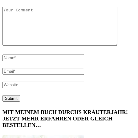
MIT MEINEM BUCH DURCHS KRÄUTERJAHR!
JETZT MEHR ERFAHREN ODER GLEICH
BESTELLEN…