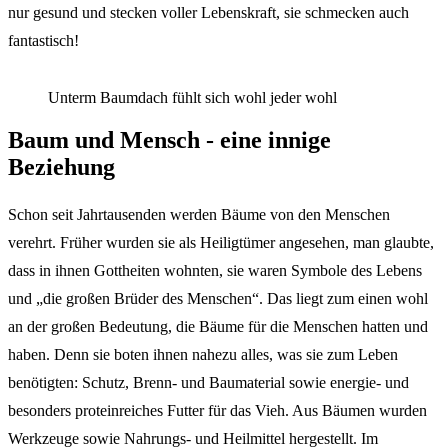
nur gesund und stecken voller Lebenskraft, sie schmecken auch
fantastisch!
Unterm Baumdach fühlt sich wohl jeder wohl
Baum und Mensch - eine innige
Beziehung
Schon seit Jahrtausenden werden Bäume von den Menschen
verehrt. Früher wurden sie als Heiligtümer angesehen, man glaubte,
dass in ihnen Gottheiten wohnten, sie waren Symbole des Lebens
und „die großen Brüder des Menschen“. Das liegt zum einen wohl
an der großen Bedeutung, die Bäume für die Menschen hatten und
haben. Denn sie boten ihnen nahezu alles, was sie zum Leben
benötigten: Schutz, Brenn- und Baumaterial sowie energie- und
besonders proteinreiches Futter für das Vieh. Aus Bäumen wurden
Werkzeuge sowie Nahrungs- und Heilmittel hergestellt. Im