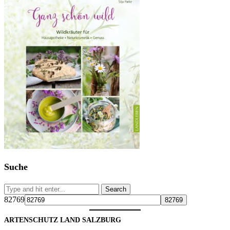
Suche
82769
ARTENSCHUTZ LAND SALZBURG