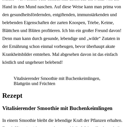
Hand in den Mund naschen. Auf diese Weise kann man prima von
den gesundheitsfördernden, entgiftenden, immunstärkenden und
belebenden Eigenschaften der zarten Knospen, Triebe, Keime,
Blättchen und Blüten profitieren. Ich bin ein großer Freund davon!
Denn man kann durch gesunde, lebendige und „wilde“ Zutaten in
der Ernährung schon einmal vorbeugen, bevor überhaupt akute
Krankheitsbilder entstehen. Mal abgesehen davon ist das einfach
köstlich und ungeheuer belebend!
Vitalisierender Smoothie mit Buchenkeimlingen,
Blattgrün und Früchten
Rezept
Vitalisierender Smoothie mit Buchenkeimlingen
In einem Smoothie bleibt die lebendige Kraft der Pflanzen erhalten.