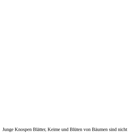
Junge Knospen Blätter, Keime und Blüten von Bäumen sind nicht