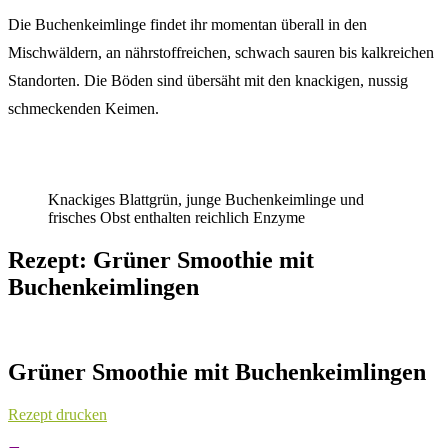
Die Buchenkeimlinge findet ihr momentan überall in den
Mischwäldern, an nährstoffreichen, schwach sauren bis kalkreichen
Standorten. Die Böden sind übersäht mit den knackigen, nussig
schmeckenden Keimen.
Knackiges Blattgrün, junge Buchenkeimlinge und
frisches Obst enthalten reichlich Enzyme
Rezept: Grüner Smoothie mit
Buchenkeimlingen
Grüner Smoothie mit Buchenkeimlingen
Rezept drucken