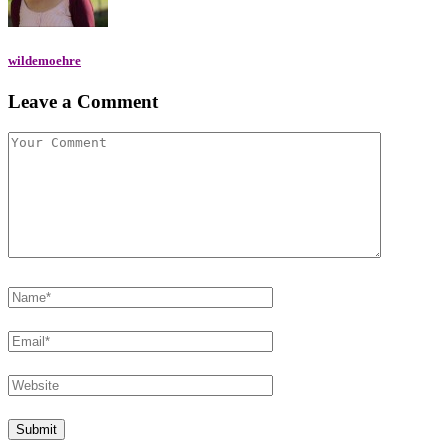
wildemoehre
Leave a Comment