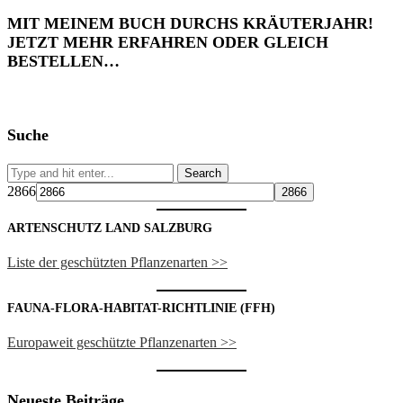
MIT MEINEM BUCH DURCHS KRÄUTERJAHR!
JETZT MEHR ERFAHREN ODER GLEICH
BESTELLEN…
Suche
2866
ARTENSCHUTZ LAND SALZBURG
Liste der geschützten Pflanzenarten >>
FAUNA-FLORA-HABITAT-RICHTLINIE (FFH)
Europaweit geschützte Pflanzenarten >>
Neueste Beiträge