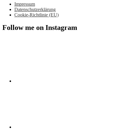
Impressum
Datenschutzerklärung
Cookie-Richtlinie (EU)
Follow me on Instagram