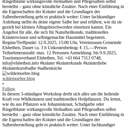
wildemoehre.blog
•
Follow
In diesem 3-stündigen Workshop dreht sich alles um die heilende
Kraft von Wildkräutern und traditionellen Heilpflanzen. Du lernst,
wie du aus Pflanzen wie Johanniskraut, Schafgarbe oder
Ringelblume wirkungsvolle Heilsalben und Pflegesalben selbst
herstellst – ganz ohne künstliche Zusätze. Nach einer Einführung in
die Eigenschaften der Kräuter und die Grundlagen der
Salbenherstellung geht es praktisch weiter: Unter fachkundiger