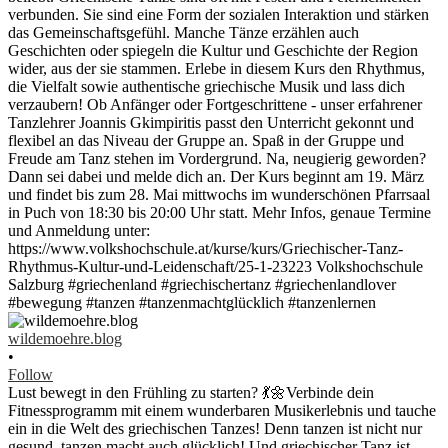
wildemoehre.blog
•
Follow
Lust bewegt in den Frühling zu starten? 💃🌼Verbinde dein
Fitnessprogramm mit einem wunderbaren Musikerlebnis und tauche
ein in die Welt des griechischen Tanzes! Denn tanzen ist nicht nur
gesund, tanzen macht auch glücklich! Und griechischer Tanz ist