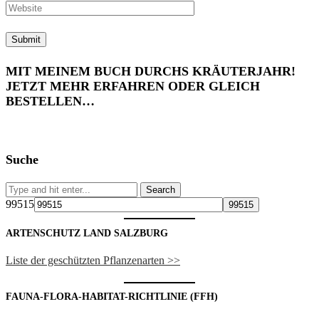
MIT MEINEM BUCH DURCHS KRÄUTERJAHR!
JETZT MEHR ERFAHREN ODER GLEICH
BESTELLEN…
Suche
99515
ARTENSCHUTZ LAND SALZBURG
Liste der geschützten Pflanzenarten >>
FAUNA-FLORA-HABITAT-RICHTLINIE (FFH)