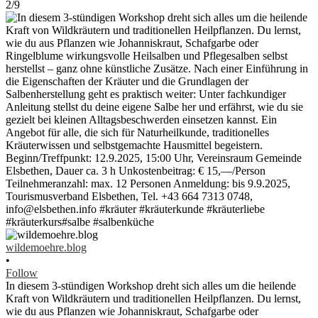
2/9
wildemoehre.blog
•
Follow
In diesem 3-stündigen Workshop dreht sich alles um die heilende
Kraft von Wildkräutern und traditionellen Heilpflanzen. Du lernst,
wie du aus Pflanzen wie Johanniskraut, Schafgarbe oder