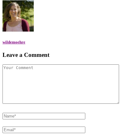
wildemoehre
Leave a Comment