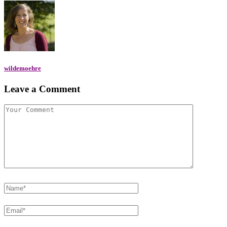
wildemoehre
Leave a Comment