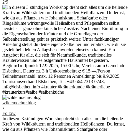
2/9
wildemoehre.blog
•
Follow
In diesem 3-stündigen Workshop dreht sich alles um die heilende
Kraft von Wildkräutern und traditionellen Heilpflanzen. Du lernst,
wie du aus Pflanzen wie Johanniskraut, Schafgarbe oder