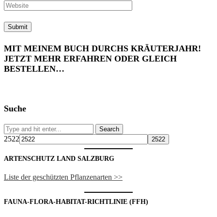
MIT MEINEM BUCH DURCHS KRÄUTERJAHR!
JETZT MEHR ERFAHREN ODER GLEICH
BESTELLEN…
Suche
2522
ARTENSCHUTZ LAND SALZBURG
Liste der geschützten Pflanzenarten >>
FAUNA-FLORA-HABITAT-RICHTLINIE (FFH)