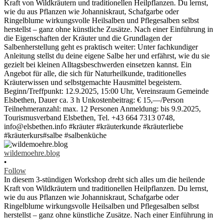
wildemoehre.blog
•
Follow
In diesem 3-stündigen Workshop dreht sich alles um die heilende
Kraft von Wildkräutern und traditionellen Heilpflanzen. Du lernst,
wie du aus Pflanzen wie Johanniskraut, Schafgarbe oder
Ringelblume wirkungsvolle Heilsalben und Pflegesalben selbst
herstellst – ganz ohne künstliche Zusätze. Nach einer Einführung in