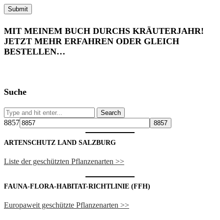
MIT MEINEM BUCH DURCHS KRÄUTERJAHR!
JETZT MEHR ERFAHREN ODER GLEICH
BESTELLEN…
Suche
8857
ARTENSCHUTZ LAND SALZBURG
Liste der geschützten Pflanzenarten >>
FAUNA-FLORA-HABITAT-RICHTLINIE (FFH)
Europaweit geschützte Pflanzenarten >>