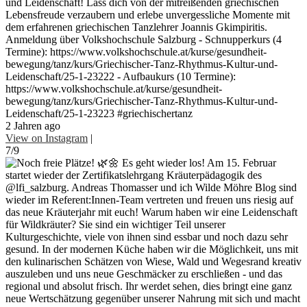
und Leidenschaft! Lass dich von der mitreißenden griechischen
Lebensfreude verzaubern und erlebe unvergessliche Momente mit
dem erfahrenen griechischen Tanzlehrer Joannis Gkimpiritis.
Anmeldung über Volkshochschule Salzburg - Schnupperkurs (4
Termine): https://www.volkshochschule.at/kurse/gesundheit-
bewegung/tanz/kurs/Griechischer-Tanz-Rhythmus-Kultur-und-
Leidenschaft/25-1-23222 - Aufbaukurs (10 Termine):
https://www.volkshochschule.at/kurse/gesundheit-
bewegung/tanz/kurs/Griechischer-Tanz-Rhythmus-Kultur-und-
Leidenschaft/25-1-23223 #griechischertanz
2 Jahren ago
View on Instagram
|
7/9