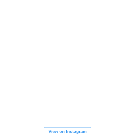
View on Instagram