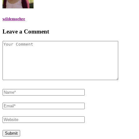
wildemoehre
Leave a Comment