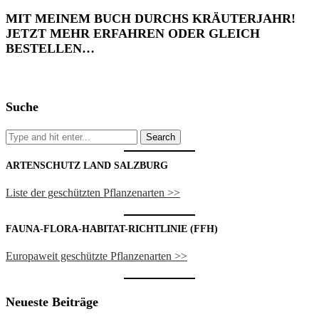
MIT MEINEM BUCH DURCHS KRÄUTERJAHR!
JETZT MEHR ERFAHREN ODER GLEICH
BESTELLEN…
Suche
ARTENSCHUTZ LAND SALZBURG
Liste der geschützten Pflanzenarten >>
FAUNA-FLORA-HABITAT-RICHTLINIE (FFH)
Europaweit geschützte Pflanzenarten >>
Neueste Beiträge