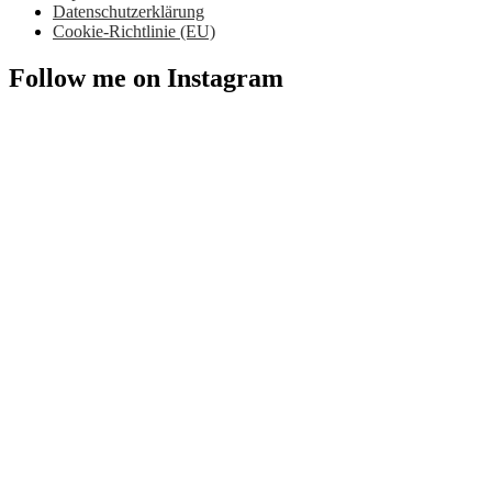
Datenschutzerklärung
Cookie-Richtlinie (EU)
Follow me on Instagram