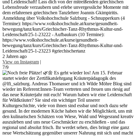
und Leidenschaft! Lass dich von der mitreißenden griechischen
Lebensfreude verzaubern und erlebe unvergessliche Momente mit
dem erfahrenen griechischen Tanzlehrer Joannis Gkimpiritis.
Anmeldung über Volkshochschule Salzburg - Schnupperkurs (4
Termine): https://www.volkshochschule.at/kurse/gesundheit-
bewegung/tanz/kurs/Griechischer-Tanz-Rhythmus-Kultur-und-
Leidenschaft/25-1-23222 - Aufbaukurs (10 Termine):
https://www.volkshochschule.at/kurse/gesundheit-
bewegung/tanz/kurs/Griechischer-Tanz-Rhythmus-Kultur-und-
Leidenschaft/25-1-23223 #griechischertanz
2 Jahren ago
View on Instagram
|
7/9