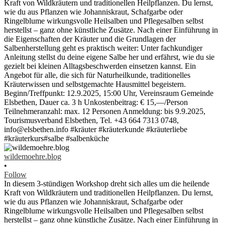
wildemoehre.blog
•
Follow
In diesem 3-stündigen Workshop dreht sich alles um die heilende
Kraft von Wildkräutern und traditionellen Heilpflanzen. Du lernst,
wie du aus Pflanzen wie Johanniskraut, Schafgarbe oder
Ringelblume wirkungsvolle Heilsalben und Pflegesalben selbst
herstellst – ganz ohne künstliche Zusätze. Nach einer Einführung in