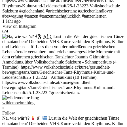
https://www.volkshochschule.at/kurse/kurs/Griechischer-Tanz-
Rhythmus-Kultur-und-Leidenschaft/25-1-23223 Volkshochschule
Salzburg #griechenland #griechischertanz #griechenlandlover
#bewegung #tanzen #tanzenmachtglücklich #tanzenlernen
1 Jahr ago
View on Instagram
|
6/9
wildemoehre.blog
•
Follow
Na, wie wär‘s?
Lust in die Welt der griechischen Tänze
einzutauchen? Die beiden VHS-Kurse verbinden Rhythmus, Kultur