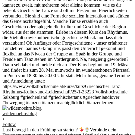
wildemoehre.blog
•
Follow
Lust bewegt in den Frühling zu starten?
Verbinde dein