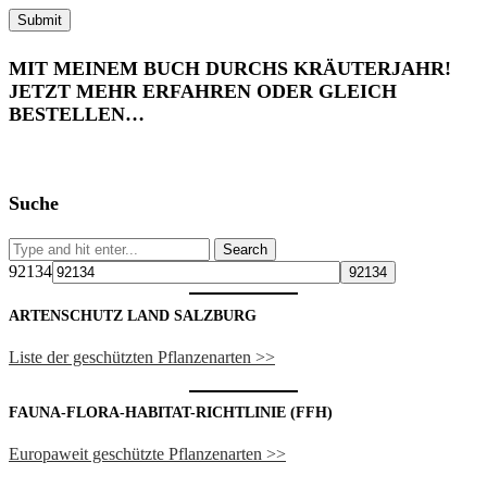
MIT MEINEM BUCH DURCHS KRÄUTERJAHR!
JETZT MEHR ERFAHREN ODER GLEICH
BESTELLEN…
Suche
92134
ARTENSCHUTZ LAND SALZBURG
Liste der geschützten Pflanzenarten >>
FAUNA-FLORA-HABITAT-RICHTLINIE (FFH)
Europaweit geschützte Pflanzenarten >>