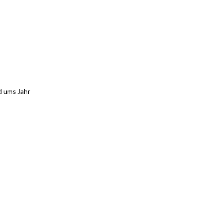
d ums Jahr