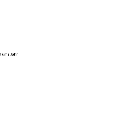
d ums Jahr