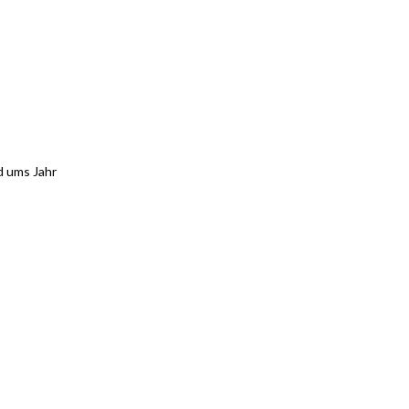
d ums Jahr