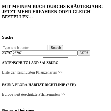
MIT MEINEM BUCH DURCHS KRÄUTERJAHR!
JETZT MEHR ERFAHREN ODER GLEICH
BESTELLEN…
Suche
23797
ARTENSCHUTZ LAND SALZBURG
Liste der geschützten Pflanzenarten >>
FAUNA-FLORA-HABITAT-RICHTLINIE (FFH)
Europaweit geschützte Pflanzenarten >>
Neueste Beiträge