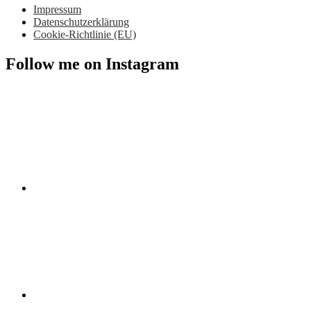
Impressum
Datenschutzerklärung
Cookie-Richtlinie (EU)
Follow me on Instagram