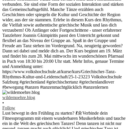
wildemoehre.blog
•
Follow
Lust bewegt in den Frühling zu starten? 💃🌼Verbinde dein
Fitnessprogramm mit einem wunderbaren Musikerlebnis und tauche
ein in die Welt des griechischen Tanzes! Denn tanzen ist nicht nur
gesund, tanzen macht auch glücklich! Und griechischer Tanz ist