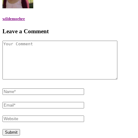
wildemoehre
Leave a Comment