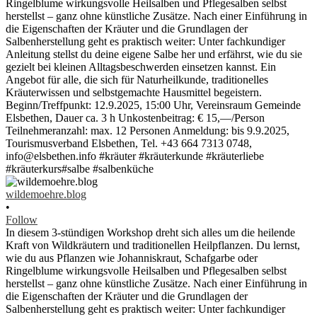
wildemoehre.blog
•
Follow
In diesem 3-stündigen Workshop dreht sich alles um die heilende
Kraft von Wildkräutern und traditionellen Heilpflanzen. Du lernst,
wie du aus Pflanzen wie Johanniskraut, Schafgarbe oder
Ringelblume wirkungsvolle Heilsalben und Pflegesalben selbst
herstellst – ganz ohne künstliche Zusätze. Nach einer Einführung in
die Eigenschaften der Kräuter und die Grundlagen der
Salbenherstellung geht es praktisch weiter: Unter fachkundiger