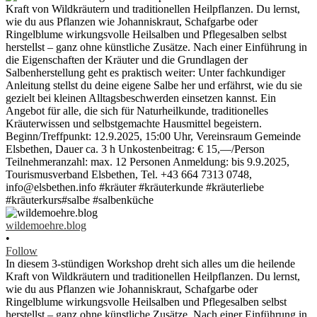
wildemoehre.blog
•
Follow
In diesem 3-stündigen Workshop dreht sich alles um die heilende
Kraft von Wildkräutern und traditionellen Heilpflanzen. Du lernst,
wie du aus Pflanzen wie Johanniskraut, Schafgarbe oder
Ringelblume wirkungsvolle Heilsalben und Pflegesalben selbst
herstellst – ganz ohne künstliche Zusätze. Nach einer Einführung in