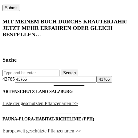
MIT MEINEM BUCH DURCHS KRÄUTERJAHR!
JETZT MEHR ERFAHREN ODER GLEICH
BESTELLEN…
Suche
43765
ARTENSCHUTZ LAND SALZBURG
Liste der geschützten Pflanzenarten >>
FAUNA-FLORA-HABITAT-RICHTLINIE (FFH)
Europaweit geschützte Pflanzenarten >>