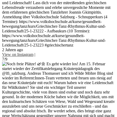
und Leidenschaft! Lass dich von der mitreißenden griechischen
Lebensfreude verzaubern und erlebe unvergessliche Momente mit
dem erfahrenen griechischen Tanzlehrer Joannis Gkimpiritis.
Anmeldung über Volkshochschule Salzburg - Schnupperkurs (4
Termine): https://www.volkshochschule.at/kurse/gesundheit-
bewegung/tanz/kurs/Griechischer-Tanz-Rhythmus-Kultur-und-
Leidenschaft/25-1-23222 - Aufbaukurs (10 Termine):
https://www.volkshochschule.at/kurse/gesundheit-
bewegung/tanz/kurs/Griechischer-Tanz-Rhythmus-Kultur-und-
Leidenschaft/25-1-23223 #griechischertanz
2 Jahren ago
View on Instagram
|
7/9