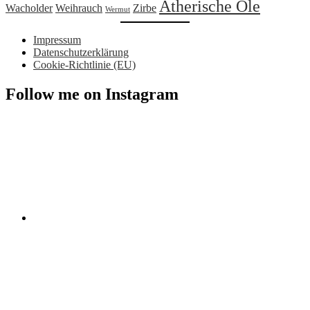
Ätherische Öle
Wacholder
Weihrauch
Zirbe
Wermut
Impressum
Datenschutzerklärung
Cookie-Richtlinie (EU)
Follow me on Instagram