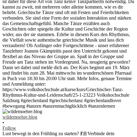
wildemoehre.blog
•
Follow
Lust bewegt in den Frühling zu starten? 💃🌼Verbinde dein