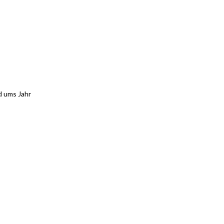
d ums Jahr