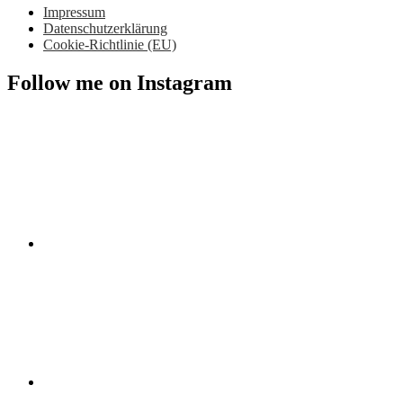
Impressum
Datenschutzerklärung
Cookie-Richtlinie (EU)
Follow me on Instagram