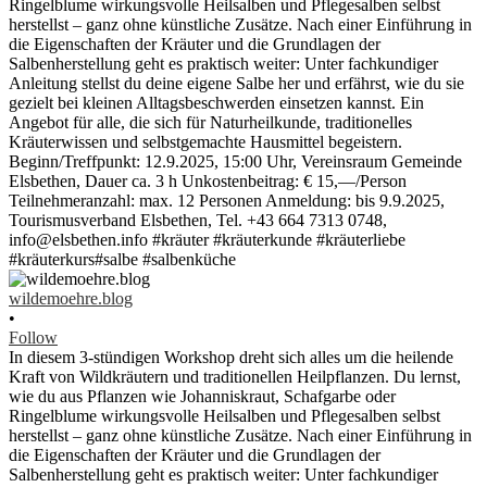
wildemoehre.blog
•
Follow
In diesem 3-stündigen Workshop dreht sich alles um die heilende
Kraft von Wildkräutern und traditionellen Heilpflanzen. Du lernst,
wie du aus Pflanzen wie Johanniskraut, Schafgarbe oder
Ringelblume wirkungsvolle Heilsalben und Pflegesalben selbst
herstellst – ganz ohne künstliche Zusätze. Nach einer Einführung in
die Eigenschaften der Kräuter und die Grundlagen der
Salbenherstellung geht es praktisch weiter: Unter fachkundiger