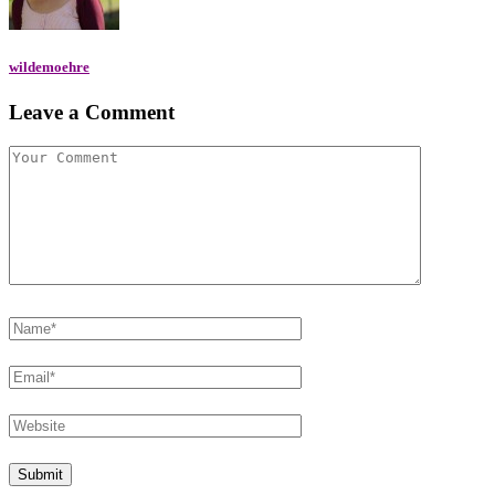
wildemoehre
Leave a Comment