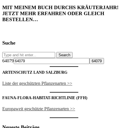
MIT MEINEM BUCH DURCHS KRÄUTERJAHR!
JETZT MEHR ERFAHREN ODER GLEICH
BESTELLEN…
Suche
64079
ARTENSCHUTZ LAND SALZBURG
Liste der geschützten Pflanzenarten >>
FAUNA-FLORA-HABITAT-RICHTLINIE (FFH)
Europaweit geschützte Pflanzenarten >>
Neueste Beiträge