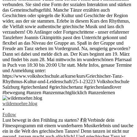
wildemoehre.blog
•
Follow
Lust bewegt in den Frühling zu starten? 💃🌼Verbinde dein
Fitnessprogramm mit einem wunderbaren Musikerlebnis und tauche
ein in die Welt des griechischen Tanzes! Denn tanzen ist nicht nur
gesund, tanzen macht auch glücklich! Und griechischer Tanz ist