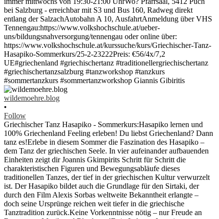
wildemoehre.blog
•
Follow
Griechischer Tanz Hasapiko - Sommerkurs:Hasapiko lernen und
100% Griechenland Feeling erleben! Du liebst Griechenland? Dann
tanz es!Erlebe in diesem Sommer die Faszination des Hasapiko –
dem Tanz der griechischen Seele. In vier aufeinander aufbauenden
Einheiten zeigt dir Joannis Gkimpirits Schritt für Schritt die
charakteristischen Figuren und Bewegungsabläufe dieses
traditionellen Tanzes, der tief in der griechischen Kultur verwurzelt
ist. Der Hasapiko bildet auch die Grundlage für den Sirtaki, der
durch den Film Alexis Sorbas weltweite Bekanntheit erlangte –
doch seine Ursprünge reichen weit tiefer in die griechische
Tanztradition zurück.Keine Vorkenntnisse nötig – nur Freude an