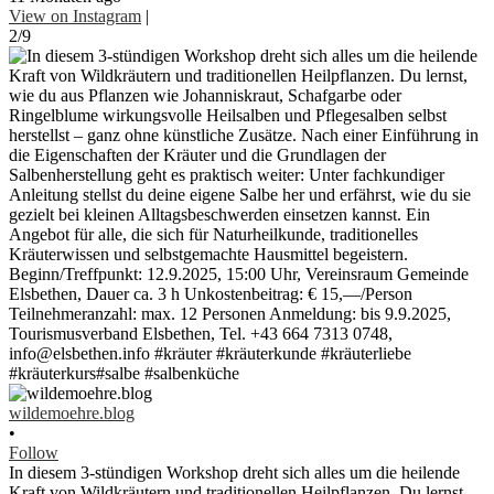
View on Instagram
|
2/9
wildemoehre.blog
•
Follow
In diesem 3-stündigen Workshop dreht sich alles um die heilende
Kraft von Wildkräutern und traditionellen Heilpflanzen. Du lernst,