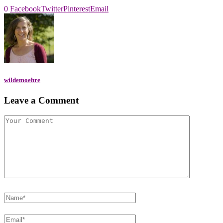
0
Facebook
Twitter
Pinterest
Email
wildemoehre
Leave a Comment