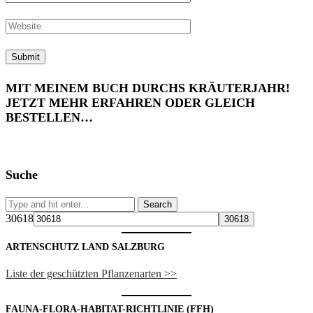
MIT MEINEM BUCH DURCHS KRÄUTERJAHR!
JETZT MEHR ERFAHREN ODER GLEICH
BESTELLEN…
Suche
30618
ARTENSCHUTZ LAND SALZBURG
Liste der geschützten Pflanzenarten >>
FAUNA-FLORA-HABITAT-RICHTLINIE (FFH)