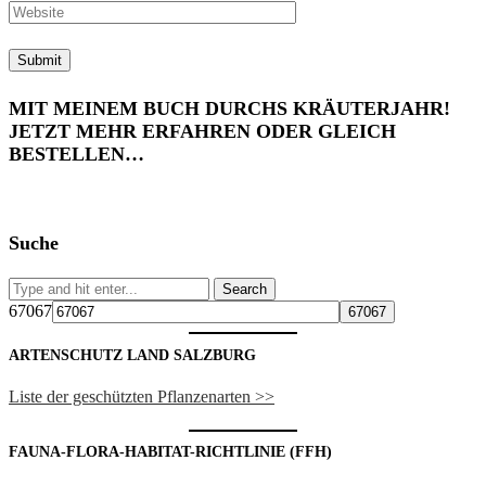
MIT MEINEM BUCH DURCHS KRÄUTERJAHR!
JETZT MEHR ERFAHREN ODER GLEICH
BESTELLEN…
Suche
67067
ARTENSCHUTZ LAND SALZBURG
Liste der geschützten Pflanzenarten >>
FAUNA-FLORA-HABITAT-RICHTLINIE (FFH)