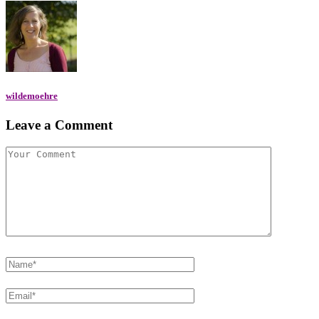
wildemoehre
Leave a Comment