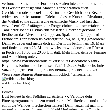
wildemoehre.blog
•
Follow
Lust bewegt in den Frühling zu starten? 💃🌼Verbinde dein
Fitnessprogramm mit einem wunderbaren Musikerlebnis und tauche
ein in die Welt des griechischen Tanzes! Denn tanzen ist nicht nur
gesund, tanzen macht auch glücklich! Und griechischer Tanz ist