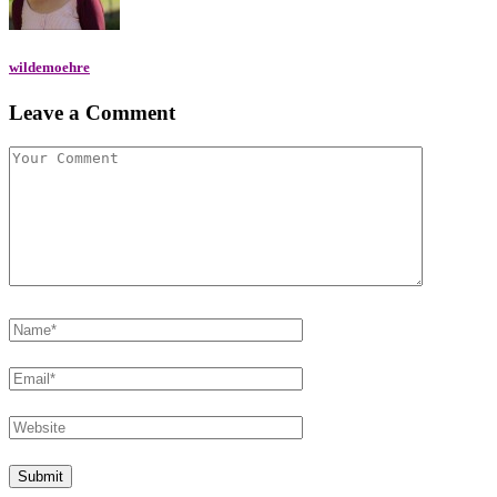
wildemoehre
Leave a Comment