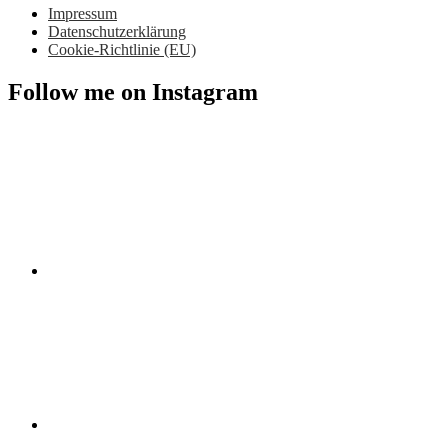
Impressum
Datenschutzerklärung
Cookie-Richtlinie (EU)
Follow me on Instagram