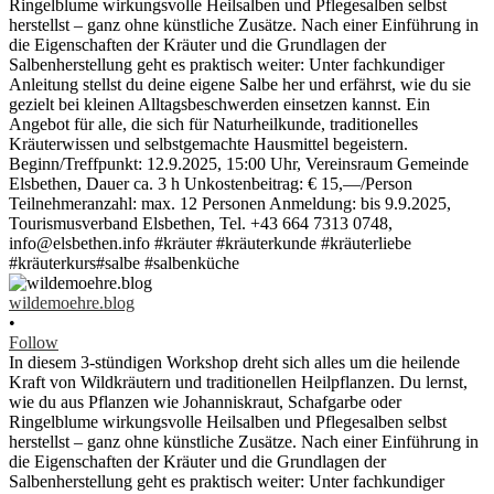
wildemoehre.blog
•
Follow
In diesem 3-stündigen Workshop dreht sich alles um die heilende
Kraft von Wildkräutern und traditionellen Heilpflanzen. Du lernst,
wie du aus Pflanzen wie Johanniskraut, Schafgarbe oder
Ringelblume wirkungsvolle Heilsalben und Pflegesalben selbst
herstellst – ganz ohne künstliche Zusätze. Nach einer Einführung in
die Eigenschaften der Kräuter und die Grundlagen der
Salbenherstellung geht es praktisch weiter: Unter fachkundiger