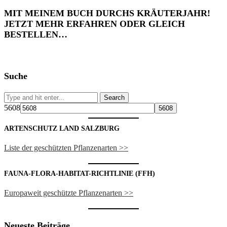
MIT MEINEM BUCH DURCHS KRÄUTERJAHR!
JETZT MEHR ERFAHREN ODER GLEICH
BESTELLEN…
Suche
5608
ARTENSCHUTZ LAND SALZBURG
Liste der geschützten Pflanzenarten >>
FAUNA-FLORA-HABITAT-RICHTLINIE (FFH)
Europaweit geschützte Pflanzenarten >>
Neueste Beiträge