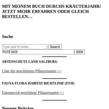
MIT MEINEM BUCH DURCHS KRÄUTERJAHR!
JETZT MEHR ERFAHREN ODER GLEICH
BESTELLEN…
Suche
5929
ARTENSCHUTZ LAND SALZBURG
Liste der geschützten Pflanzenarten >>
FAUNA-FLORA-HABITAT-RICHTLINIE (FFH)
Europaweit geschützte Pflanzenarten >>
Neueste Beiträge