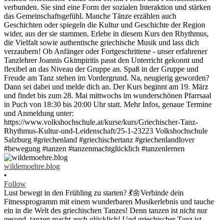
wildemoehre.blog
•
Follow
Lust bewegt in den Frühling zu starten? 💃🌼Verbinde dein
Fitnessprogramm mit einem wunderbaren Musikerlebnis und tauche
ein in die Welt des griechischen Tanzes! Denn tanzen ist nicht nur
gesund, tanzen macht auch glücklich! Und griechischer Tanz ist