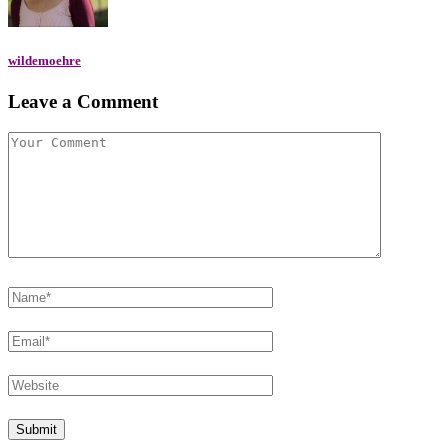
wildemoehre
Leave a Comment