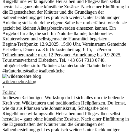
wildemoehre.blog
•
Follow
In diesem 3-stündigen Workshop dreht sich alles um die heilende
Kraft von Wildkräutern und traditionellen Heilpflanzen. Du lernst,
wie du aus Pflanzen wie Johanniskraut, Schafgarbe oder
Ringelblume wirkungsvolle Heilsalben und Pflegesalben selbst
herstellst – ganz ohne künstliche Zusätze. Nach einer Einführung in
die Eigenschaften der Kräuter und die Grundlagen der
Salbenherstellung geht es praktisch weiter: Unter fachkundiger