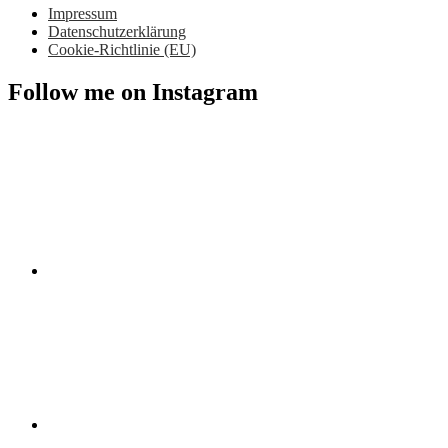
Impressum
Datenschutzerklärung
Cookie-Richtlinie (EU)
Follow me on Instagram