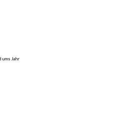
d ums Jahr