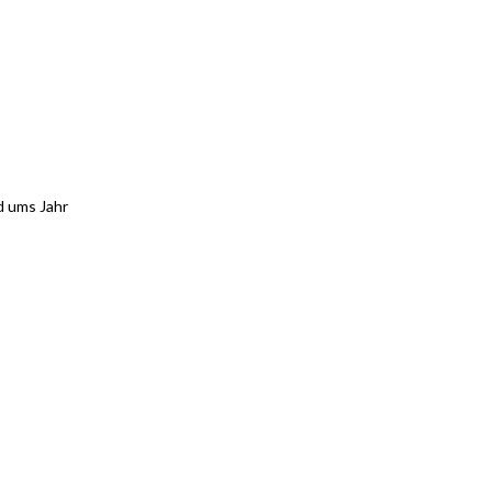
d ums Jahr