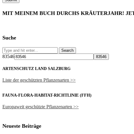
MIT MEINEM BUCH DURCHS KRÄUTERJAHR! JE
Suche
83546
ARTENSCHUTZ LAND SALZBURG
Liste der geschützten Pflanzenarten >>
FAUNA-FLORA-HABITAT-RICHTLINIE (FFH)
Europaweit geschützte Pflanzenarten >>
Neueste Beiträge