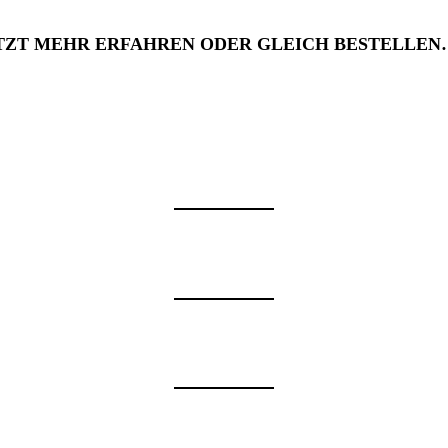
TZT MEHR ERFAHREN ODER GLEICH BESTELLEN