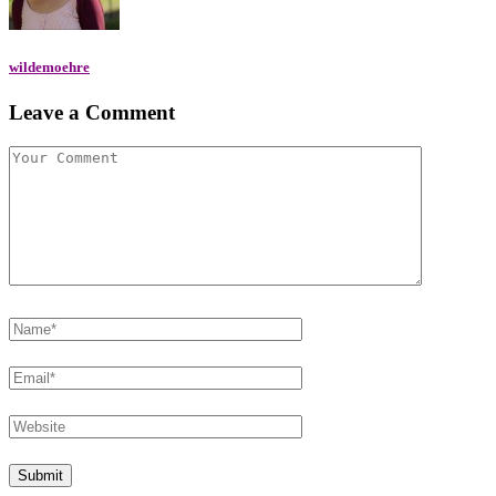
wildemoehre
Leave a Comment