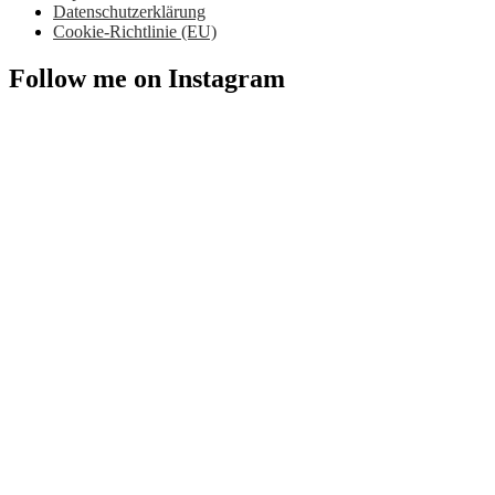
Datenschutzerklärung
Cookie-Richtlinie (EU)
Follow me on Instagram