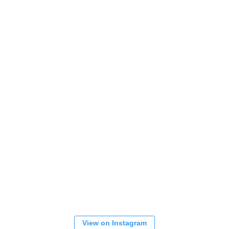
View on Instagram