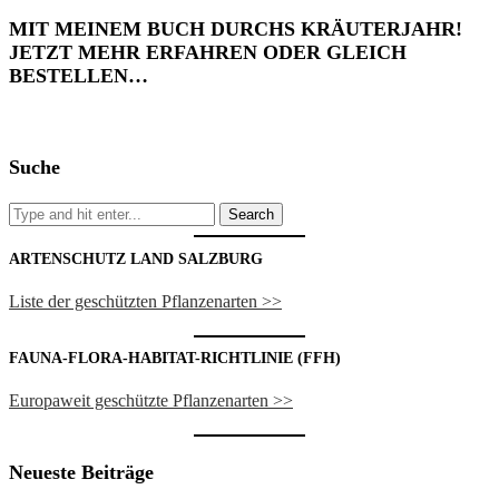
MIT MEINEM BUCH DURCHS KRÄUTERJAHR!
JETZT MEHR ERFAHREN ODER GLEICH
BESTELLEN…
Suche
ARTENSCHUTZ LAND SALZBURG
Liste der geschützten Pflanzenarten >>
FAUNA-FLORA-HABITAT-RICHTLINIE (FFH)
Europaweit geschützte Pflanzenarten >>
Neueste Beiträge