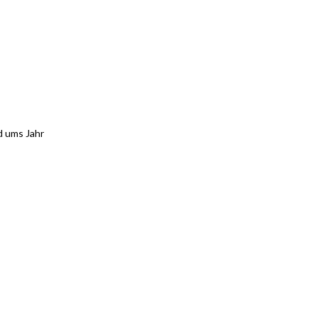
d ums Jahr