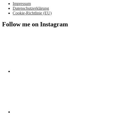
Impressum
Datenschutzerklärung
Cookie-Richtlinie (EU)
Follow me on Instagram