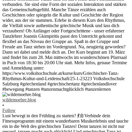
wildemoehre.blog
•
Follow
Lust bewegt in den Frühling zu starten? 💃🌼Verbinde dein
Fitnessprogramm mit einem wunderbaren Musikerlebnis und tauche
ein in die Welt des griechischen Tanzes! Denn tanzen ist nicht nur
gesund, tanzen macht auch glücklich! Und griechischer Tanz ist