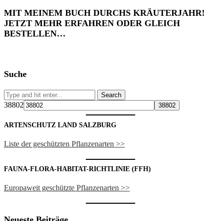
MIT MEINEM BUCH DURCHS KRÄUTERJAHR!
JETZT MEHR ERFAHREN ODER GLEICH
BESTELLEN…
Suche
38802
ARTENSCHUTZ LAND SALZBURG
Liste der geschützten Pflanzenarten >>
FAUNA-FLORA-HABITAT-RICHTLINIE (FFH)
Europaweit geschützte Pflanzenarten >>
Neueste Beiträge