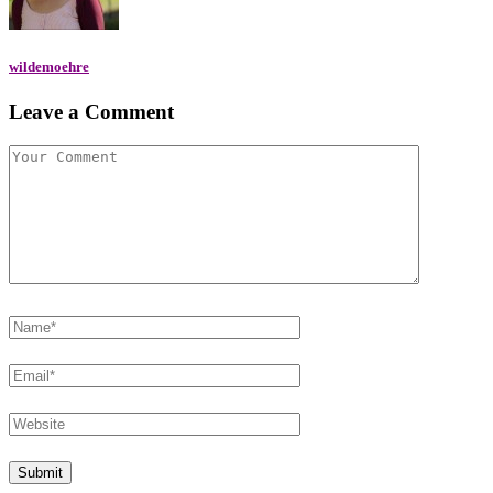
wildemoehre
Leave a Comment