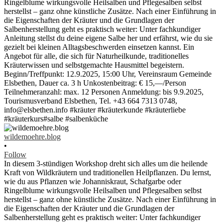
wildemoehre.blog
•
Follow
In diesem 3-stündigen Workshop dreht sich alles um die heilende
Kraft von Wildkräutern und traditionellen Heilpflanzen. Du lernst,
wie du aus Pflanzen wie Johanniskraut, Schafgarbe oder
Ringelblume wirkungsvolle Heilsalben und Pflegesalben selbst
herstellst – ganz ohne künstliche Zusätze. Nach einer Einführung in
die Eigenschaften der Kräuter und die Grundlagen der
Salbenherstellung geht es praktisch weiter: Unter fachkundiger