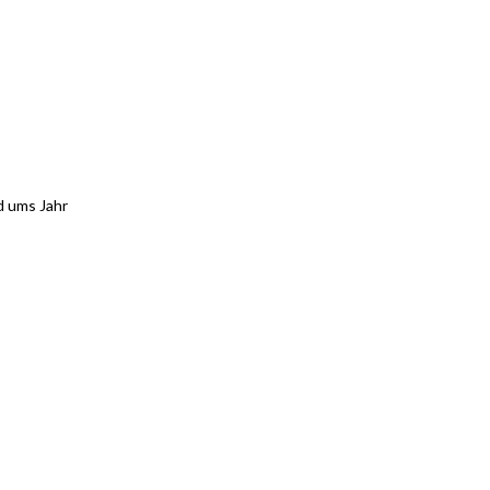
d ums Jahr