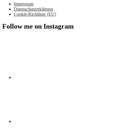
Impressum
Datenschutzerklärung
Cookie-Richtlinie (EU)
Follow me on Instagram