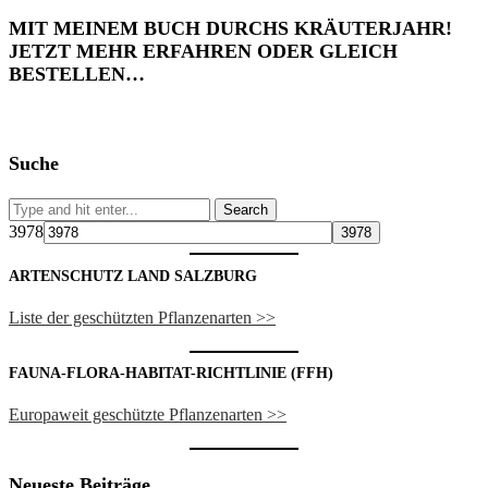
MIT MEINEM BUCH DURCHS KRÄUTERJAHR!
JETZT MEHR ERFAHREN ODER GLEICH
BESTELLEN…
Suche
3978
ARTENSCHUTZ LAND SALZBURG
Liste der geschützten Pflanzenarten >>
FAUNA-FLORA-HABITAT-RICHTLINIE (FFH)
Europaweit geschützte Pflanzenarten >>
Neueste Beiträge