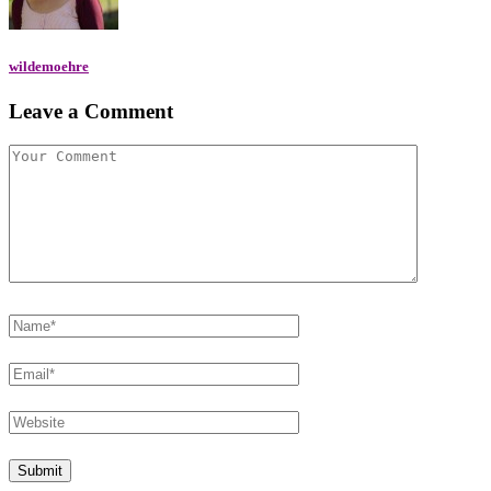
wildemoehre
Leave a Comment