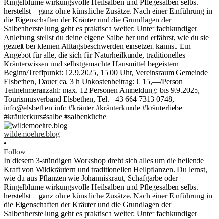
wildemoehre.blog
•
Follow
In diesem 3-stündigen Workshop dreht sich alles um die heilende
Kraft von Wildkräutern und traditionellen Heilpflanzen. Du lernst,
wie du aus Pflanzen wie Johanniskraut, Schafgarbe oder
Ringelblume wirkungsvolle Heilsalben und Pflegesalben selbst
herstellst – ganz ohne künstliche Zusätze. Nach einer Einführung in
die Eigenschaften der Kräuter und die Grundlagen der
Salbenherstellung geht es praktisch weiter: Unter fachkundiger