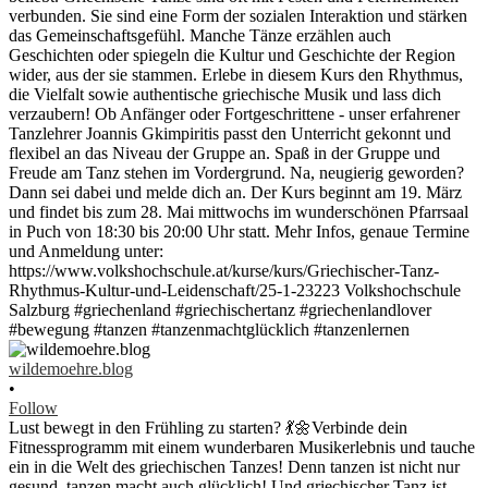
wildemoehre.blog
•
Follow
Lust bewegt in den Frühling zu starten? 💃🌼Verbinde dein
Fitnessprogramm mit einem wunderbaren Musikerlebnis und tauche
ein in die Welt des griechischen Tanzes! Denn tanzen ist nicht nur
gesund, tanzen macht auch glücklich! Und griechischer Tanz ist