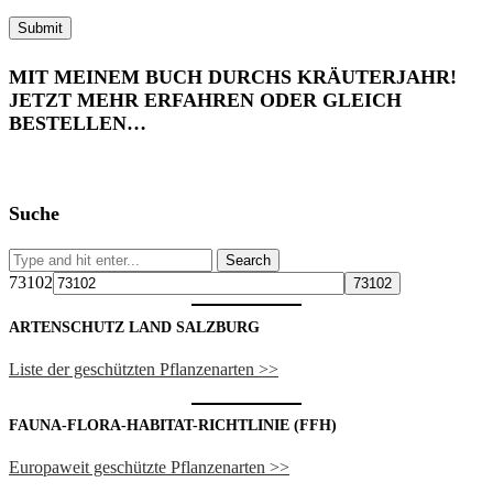
MIT MEINEM BUCH DURCHS KRÄUTERJAHR!
JETZT MEHR ERFAHREN ODER GLEICH
BESTELLEN…
Suche
73102
ARTENSCHUTZ LAND SALZBURG
Liste der geschützten Pflanzenarten >>
FAUNA-FLORA-HABITAT-RICHTLINIE (FFH)
Europaweit geschützte Pflanzenarten >>