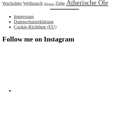
Ätherische Öle
Wacholder
Weihrauch
Zirbe
Wermut
Impressum
Datenschutzerklärung
Cookie-Richtlinie (EU)
Follow me on Instagram