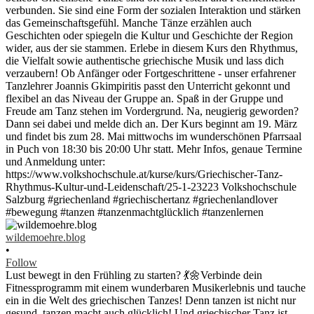
wildemoehre.blog
•
Follow
Lust bewegt in den Frühling zu starten? 💃🌼Verbinde dein
Fitnessprogramm mit einem wunderbaren Musikerlebnis und tauche
ein in die Welt des griechischen Tanzes! Denn tanzen ist nicht nur
gesund, tanzen macht auch glücklich! Und griechischer Tanz ist