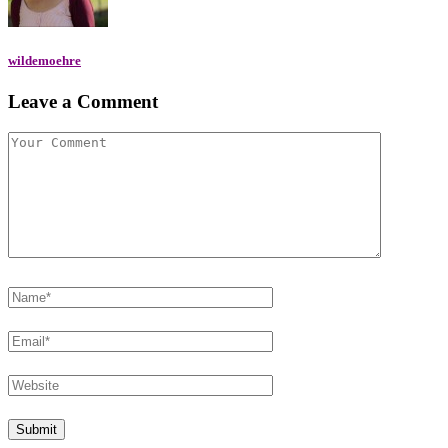
wildemoehre
Leave a Comment