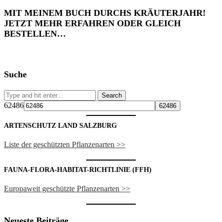
MIT MEINEM BUCH DURCHS KRÄUTERJAHR!
JETZT MEHR ERFAHREN ODER GLEICH
BESTELLEN…
Suche
62486
ARTENSCHUTZ LAND SALZBURG
Liste der geschützten Pflanzenarten >>
FAUNA-FLORA-HABITAT-RICHTLINIE (FFH)
Europaweit geschützte Pflanzenarten >>
Neueste Beiträge