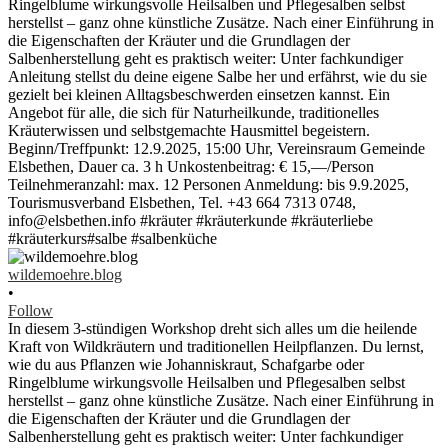
wildemoehre.blog
•
Follow
In diesem 3-stündigen Workshop dreht sich alles um die heilende
Kraft von Wildkräutern und traditionellen Heilpflanzen. Du lernst,
wie du aus Pflanzen wie Johanniskraut, Schafgarbe oder
Ringelblume wirkungsvolle Heilsalben und Pflegesalben selbst
herstellst – ganz ohne künstliche Zusätze. Nach einer Einführung in
die Eigenschaften der Kräuter und die Grundlagen der
Salbenherstellung geht es praktisch weiter: Unter fachkundiger