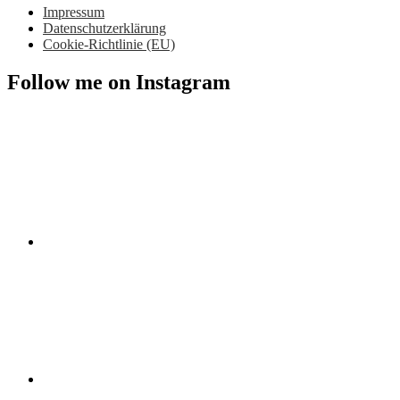
Impressum
Datenschutzerklärung
Cookie-Richtlinie (EU)
Follow me on Instagram