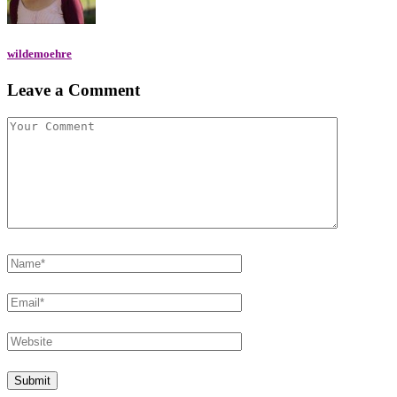
wildemoehre
Leave a Comment