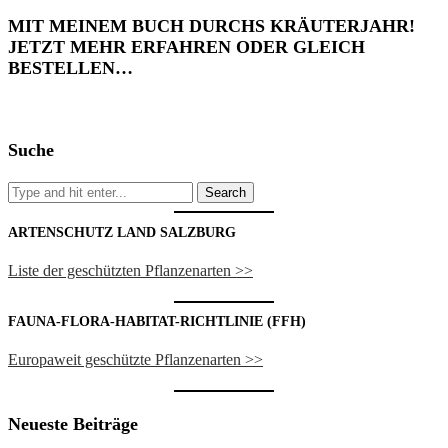
MIT MEINEM BUCH DURCHS KRÄUTERJAHR!
JETZT MEHR ERFAHREN ODER GLEICH
BESTELLEN…
Suche
ARTENSCHUTZ LAND SALZBURG
Liste der geschützten Pflanzenarten >>
FAUNA-FLORA-HABITAT-RICHTLINIE (FFH)
Europaweit geschützte Pflanzenarten >>
Neueste Beiträge