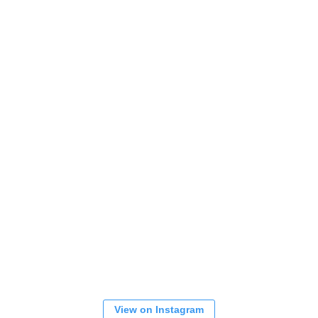
View on Instagram