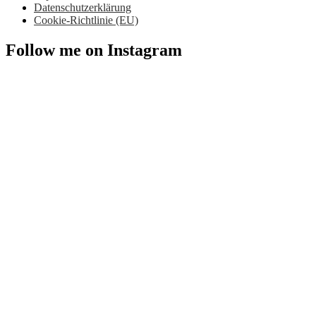
Datenschutzerklärung
Cookie-Richtlinie (EU)
Follow me on Instagram