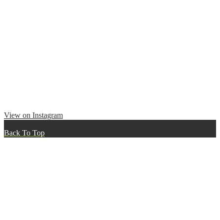
View on Instagram
Back To Top