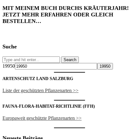
MIT MEINEM BUCH DURCHS KRÄUTERJAHR!
JETZT MEHR ERFAHREN ODER GLEICH
BESTELLEN…
Suche
19950
ARTENSCHUTZ LAND SALZBURG
Liste der geschützten Pflanzenarten >>
FAUNA-FLORA-HABITAT-RICHTLINIE (FFH)
Europaweit geschützte Pflanzenarten >>
Neueste Beiträge