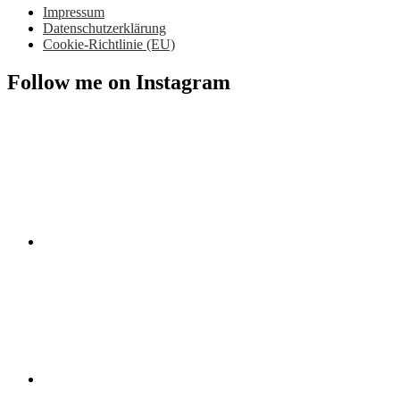
Impressum
Datenschutzerklärung
Cookie-Richtlinie (EU)
Follow me on Instagram