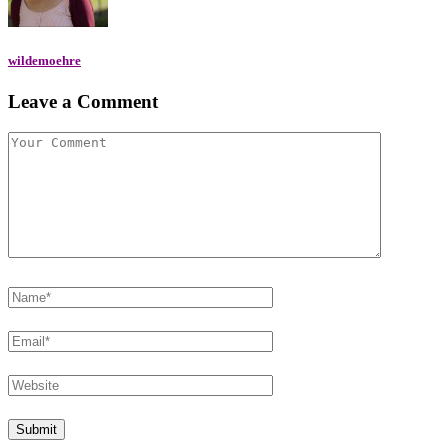
wildemoehre
Leave a Comment