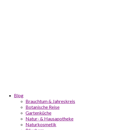
Blog
Brauchtum & Jahreskreis
Botanische Reise
Gartenküche
Natur- & Hausapotheke
Naturkosmetik