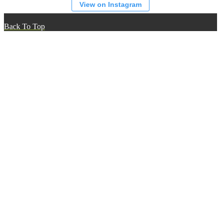
View on Instagram
Back To Top