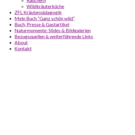
Räuchern
Wildkräuterküche
ZFL Kräuterpädagogik
Mein Buch “Ganz schön wild”
Buch, Presse & Gastartikel
Naturmomente: Slides & Bildgalerien
Bezugsquellen & weiterführende Links
About
Kontakt