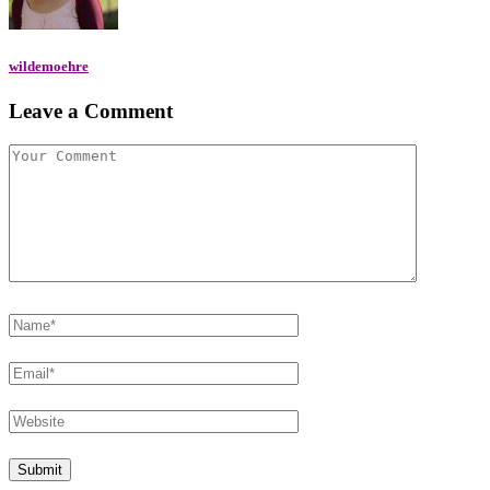
wildemoehre
Leave a Comment