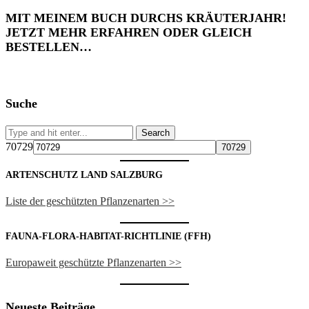
MIT MEINEM BUCH DURCHS KRÄUTERJAHR!
JETZT MEHR ERFAHREN ODER GLEICH
BESTELLEN…
Suche
70729
ARTENSCHUTZ LAND SALZBURG
Liste der geschützten Pflanzenarten >>
FAUNA-FLORA-HABITAT-RICHTLINIE (FFH)
Europaweit geschützte Pflanzenarten >>
Neueste Beiträge