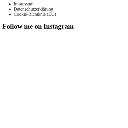
Impressum
Datenschutzerklärung
Cookie-Richtlinie (EU)
Follow me on Instagram