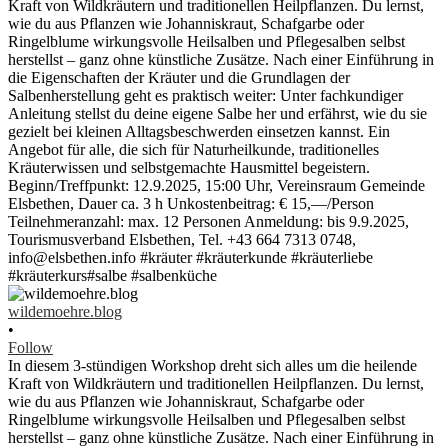
wildemoehre.blog
•
Follow
In diesem 3-stündigen Workshop dreht sich alles um die heilende
Kraft von Wildkräutern und traditionellen Heilpflanzen. Du lernst,
wie du aus Pflanzen wie Johanniskraut, Schafgarbe oder
Ringelblume wirkungsvolle Heilsalben und Pflegesalben selbst
herstellst – ganz ohne künstliche Zusätze. Nach einer Einführung in