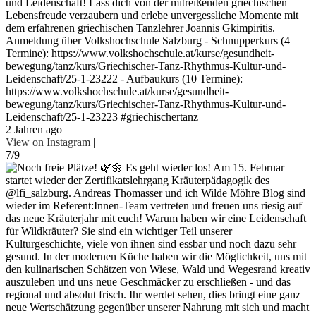
und Leidenschaft! Lass dich von der mitreißenden griechischen
Lebensfreude verzaubern und erlebe unvergessliche Momente mit
dem erfahrenen griechischen Tanzlehrer Joannis Gkimpiritis.
Anmeldung über Volkshochschule Salzburg - Schnupperkurs (4
Termine): https://www.volkshochschule.at/kurse/gesundheit-
bewegung/tanz/kurs/Griechischer-Tanz-Rhythmus-Kultur-und-
Leidenschaft/25-1-23222 - Aufbaukurs (10 Termine):
https://www.volkshochschule.at/kurse/gesundheit-
bewegung/tanz/kurs/Griechischer-Tanz-Rhythmus-Kultur-und-
Leidenschaft/25-1-23223 #griechischertanz
2 Jahren ago
View on Instagram
|
7/9