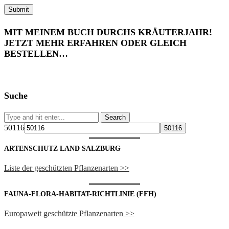
MIT MEINEM BUCH DURCHS KRÄUTERJAHR!
JETZT MEHR ERFAHREN ODER GLEICH
BESTELLEN…
Suche
50116
ARTENSCHUTZ LAND SALZBURG
Liste der geschützten Pflanzenarten >>
FAUNA-FLORA-HABITAT-RICHTLINIE (FFH)
Europaweit geschützte Pflanzenarten >>