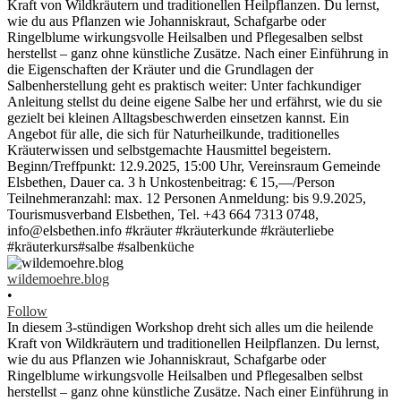
wildemoehre.blog
•
Follow
In diesem 3-stündigen Workshop dreht sich alles um die heilende
Kraft von Wildkräutern und traditionellen Heilpflanzen. Du lernst,
wie du aus Pflanzen wie Johanniskraut, Schafgarbe oder
Ringelblume wirkungsvolle Heilsalben und Pflegesalben selbst
herstellst – ganz ohne künstliche Zusätze. Nach einer Einführung in