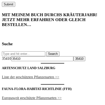
MIT MEINEM BUCH DURCHS KRÄUTERJAHR!
JETZT MEHR ERFAHREN ODER GLEICH
BESTELLEN…
Suche
35410
ARTENSCHUTZ LAND SALZBURG
Liste der geschützten Pflanzenarten >>
FAUNA-FLORA-HABITAT-RICHTLINIE (FFH)
Europaweit geschützte Pflanzenarten >>