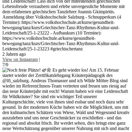
und Leidenschaft! Lass dich von der mitreißenden griechischen
Lebensfreude verzaubern und erlebe unvergessliche Momente mit
dem erfahrenen griechischen Tanzlehrer Joannis Gkimpiritis.
Anmeldung über Volkshochschule Salzburg - Schnupperkurs (4
Termine): https://www.volkshochschule.at/kurse/gesundheit-
bewegung/tanz/kurs/Griechischer-Tanz-Rhythmus-Kultur-und-
Leidenschaft/25-1-23222 - Aufbaukurs (10 Termine):
https://www.volkshochschule.at/kurse/gesundheit-
bewegung/tanz/kurs/Griechischer-Tanz-Rhythmus-Kultur-und-
Leidenschaft/25-1-23223 #griechischertanz
2 Jahren ago
View on Instagram
|
7/9