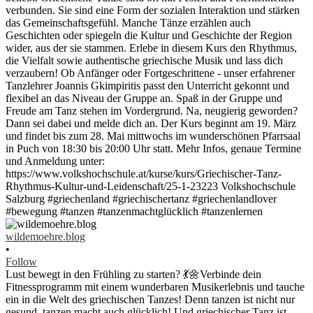
wildemoehre.blog
•
Follow
Lust bewegt in den Frühling zu starten? 💃🌼Verbinde dein
Fitnessprogramm mit einem wunderbaren Musikerlebnis und tauche
ein in die Welt des griechischen Tanzes! Denn tanzen ist nicht nur
gesund, tanzen macht auch glücklich! Und griechischer Tanz ist