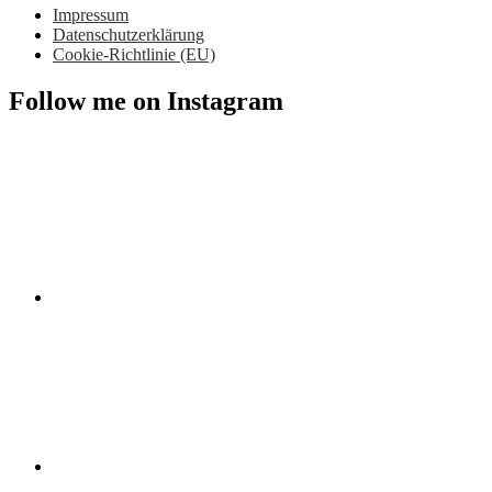
Impressum
Datenschutzerklärung
Cookie-Richtlinie (EU)
Follow me on Instagram