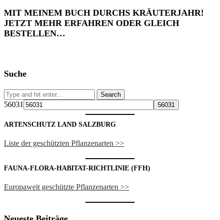
MIT MEINEM BUCH DURCHS KRÄUTERJAHR!
JETZT MEHR ERFAHREN ODER GLEICH
BESTELLEN…
Suche
56031
ARTENSCHUTZ LAND SALZBURG
Liste der geschützten Pflanzenarten >>
FAUNA-FLORA-HABITAT-RICHTLINIE (FFH)
Europaweit geschützte Pflanzenarten >>
Neueste Beiträge