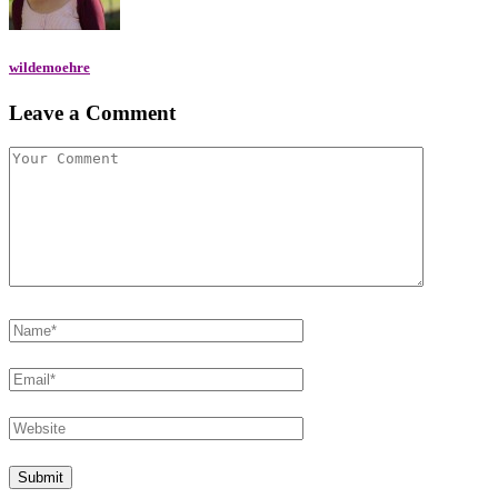
wildemoehre
Leave a Comment