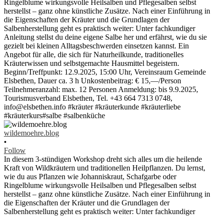
wildemoehre.blog
•
Follow
In diesem 3-stündigen Workshop dreht sich alles um die heilende
Kraft von Wildkräutern und traditionellen Heilpflanzen. Du lernst,
wie du aus Pflanzen wie Johanniskraut, Schafgarbe oder
Ringelblume wirkungsvolle Heilsalben und Pflegesalben selbst
herstellst – ganz ohne künstliche Zusätze. Nach einer Einführung in
die Eigenschaften der Kräuter und die Grundlagen der
Salbenherstellung geht es praktisch weiter: Unter fachkundiger