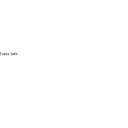
d ums Jahr