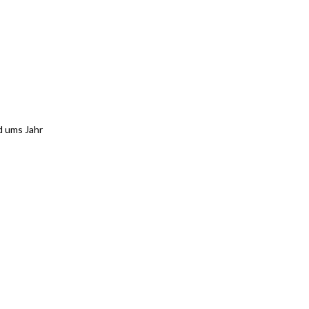
d ums Jahr