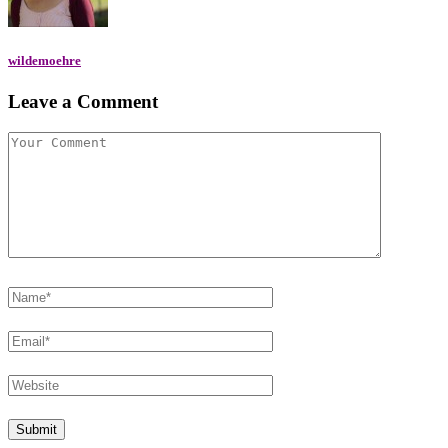
wildemoehre
Leave a Comment