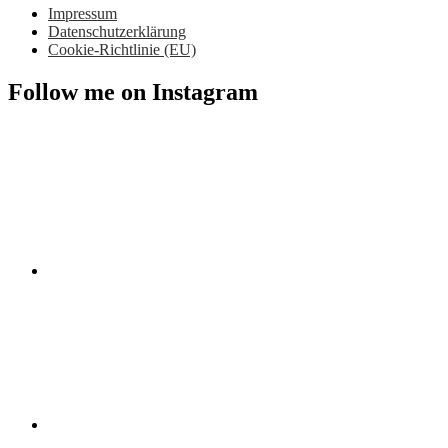
Impressum
Datenschutzerklärung
Cookie-Richtlinie (EU)
Follow me on Instagram