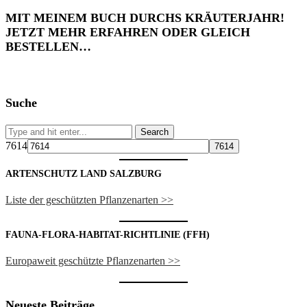
MIT MEINEM BUCH DURCHS KRÄUTERJAHR!
JETZT MEHR ERFAHREN ODER GLEICH
BESTELLEN…
Suche
7614
ARTENSCHUTZ LAND SALZBURG
Liste der geschützten Pflanzenarten >>
FAUNA-FLORA-HABITAT-RICHTLINIE (FFH)
Europaweit geschützte Pflanzenarten >>
Neueste Beiträge