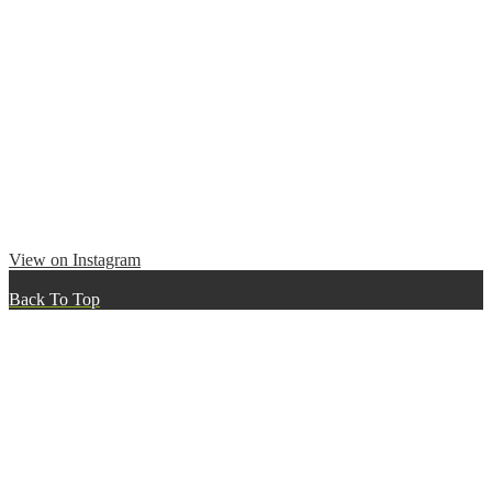
View on Instagram
Back To Top