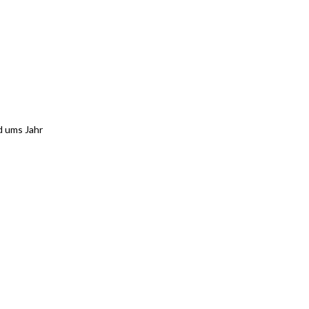
d ums Jahr