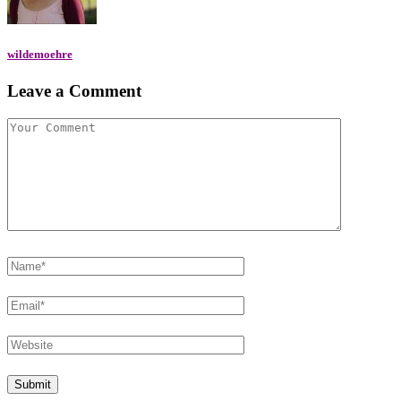
wildemoehre
Leave a Comment