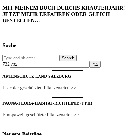
MIT MEINEM BUCH DURCHS KRÄUTERJAHR!
JETZT MEHR ERFAHREN ODER GLEICH
BESTELLEN…
Suche
732
ARTENSCHUTZ LAND SALZBURG
Liste der geschützten Pflanzenarten >>
FAUNA-FLORA-HABITAT-RICHTLINIE (FFH)
Europaweit geschützte Pflanzenarten >>
Neueste Beiträge