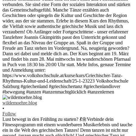
wildemoehre.blog
•
Follow
Lust bewegt in den Frühling zu starten? 💃🌼Verbinde dein
Fitnessprogramm mit einem wunderbaren Musikerlebnis und tauche
ein in die Welt des griechischen Tanzes! Denn tanzen ist nicht nur
gesund, tanzen macht auch glücklich! Und griechischer Tanz ist