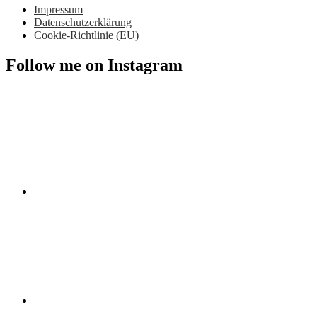
Impressum
Datenschutzerklärung
Cookie-Richtlinie (EU)
Follow me on Instagram