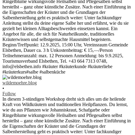
wildemoehre.blog
•
Follow
In diesem 3-stündigen Workshop dreht sich alles um die heilende
Kraft von Wildkräutern und traditionellen Heilpflanzen. Du lernst,
wie du aus Pflanzen wie Johanniskraut, Schafgarbe oder
Ringelblume wirkungsvolle Heilsalben und Pflegesalben selbst
herstellst – ganz ohne künstliche Zusätze. Nach einer Einführung in
die Eigenschaften der Kräuter und die Grundlagen der
Salbenherstellung geht es praktisch weiter: Unter fachkundiger