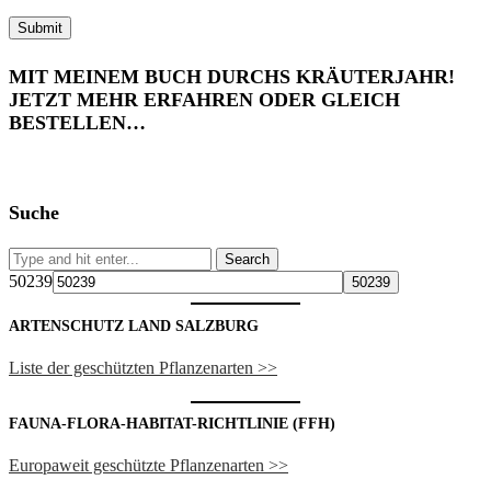
MIT MEINEM BUCH DURCHS KRÄUTERJAHR!
JETZT MEHR ERFAHREN ODER GLEICH
BESTELLEN…
Suche
50239
ARTENSCHUTZ LAND SALZBURG
Liste der geschützten Pflanzenarten >>
FAUNA-FLORA-HABITAT-RICHTLINIE (FFH)
Europaweit geschützte Pflanzenarten >>