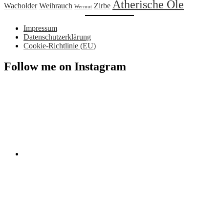
Ätherische Öle
Wacholder
Weihrauch
Zirbe
Wermut
Impressum
Datenschutzerklärung
Cookie-Richtlinie (EU)
Follow me on Instagram