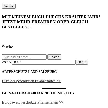
MIT MEINEM BUCH DURCHS KRÄUTERJAHR!
JETZT MEHR ERFAHREN ODER GLEICH
BESTELLEN…
Suche
28997
ARTENSCHUTZ LAND SALZBURG
Liste der geschützten Pflanzenarten >>
FAUNA-FLORA-HABITAT-RICHTLINIE (FFH)
Europaweit geschützte Pflanzenarten >>