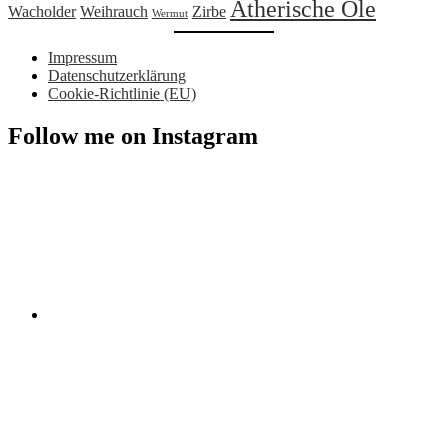
Ätherische Öle
Wacholder
Weihrauch
Zirbe
Wermut
Impressum
Datenschutzerklärung
Cookie-Richtlinie (EU)
Follow me on Instagram