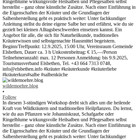
wildemoehre.blog
•
Follow
In diesem 3-stündigen Workshop dreht sich alles um die heilende
Kraft von Wildkräutern und traditionellen Heilpflanzen. Du lernst,
wie du aus Pflanzen wie Johanniskraut, Schafgarbe oder
Ringelblume wirkungsvolle Heilsalben und Pflegesalben selbst
herstellst – ganz ohne künstliche Zusätze. Nach einer Einführung in
die Eigenschaften der Kräuter und die Grundlagen der
Salbenherstellung geht es praktisch weiter: Unter fachkundiger