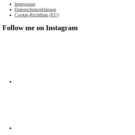
Impressum
Datenschutzerklärung
Cookie-Richtlinie (EU)
Follow me on Instagram