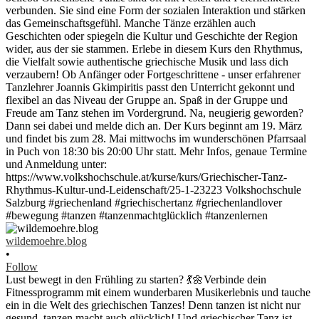
wildemoehre.blog
•
Follow
Lust bewegt in den Frühling zu starten? 💃🌼Verbinde dein
Fitnessprogramm mit einem wunderbaren Musikerlebnis und tauche
ein in die Welt des griechischen Tanzes! Denn tanzen ist nicht nur
gesund, tanzen macht auch glücklich! Und griechischer Tanz ist