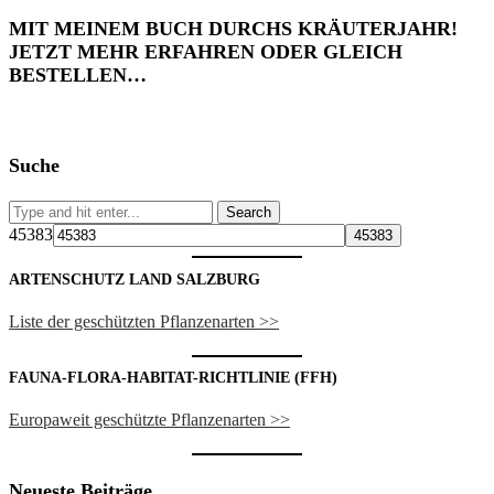
MIT MEINEM BUCH DURCHS KRÄUTERJAHR!
JETZT MEHR ERFAHREN ODER GLEICH
BESTELLEN…
Suche
45383
ARTENSCHUTZ LAND SALZBURG
Liste der geschützten Pflanzenarten >>
FAUNA-FLORA-HABITAT-RICHTLINIE (FFH)
Europaweit geschützte Pflanzenarten >>
Neueste Beiträge