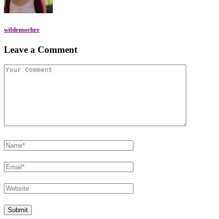
wildemoehre
Leave a Comment