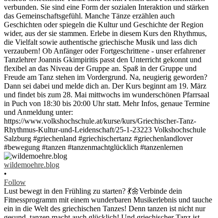
wildemoehre.blog
•
Follow
Lust bewegt in den Frühling zu starten? 💃🌼Verbinde dein
Fitnessprogramm mit einem wunderbaren Musikerlebnis und tauche
ein in die Welt des griechischen Tanzes! Denn tanzen ist nicht nur
gesund, tanzen macht auch glücklich! Und griechischer Tanz ist