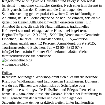
wildemoehre.blog
•
Follow
In diesem 3-stündigen Workshop dreht sich alles um die heilende
Kraft von Wildkräutern und traditionellen Heilpflanzen. Du lernst,
wie du aus Pflanzen wie Johanniskraut, Schafgarbe oder
Ringelblume wirkungsvolle Heilsalben und Pflegesalben selbst
herstellst – ganz ohne künstliche Zusätze. Nach einer Einführung in
die Eigenschaften der Kräuter und die Grundlagen der
Salbenherstellung geht es praktisch weiter: Unter fachkundiger