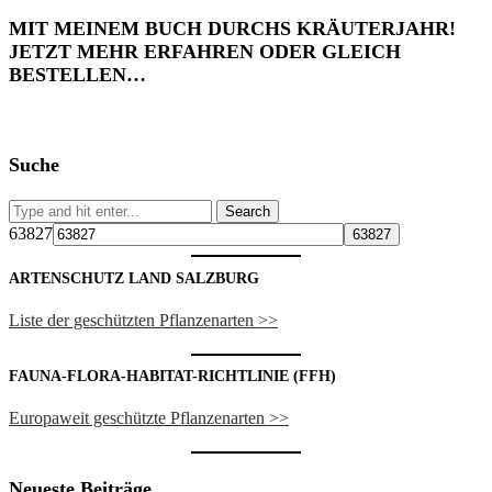
MIT MEINEM BUCH DURCHS KRÄUTERJAHR!
JETZT MEHR ERFAHREN ODER GLEICH
BESTELLEN…
Suche
63827
ARTENSCHUTZ LAND SALZBURG
Liste der geschützten Pflanzenarten >>
FAUNA-FLORA-HABITAT-RICHTLINIE (FFH)
Europaweit geschützte Pflanzenarten >>
Neueste Beiträge