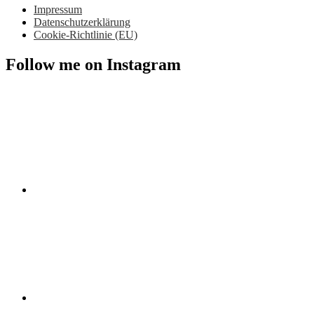
Impressum
Datenschutzerklärung
Cookie-Richtlinie (EU)
Follow me on Instagram