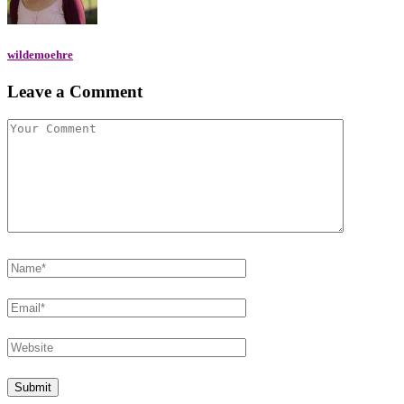
wildemoehre
Leave a Comment