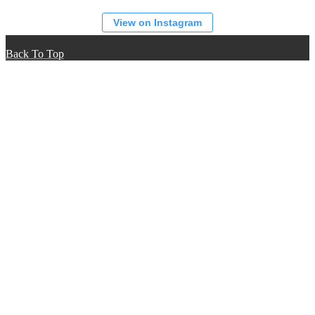
View on Instagram
Back To Top