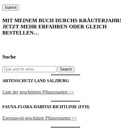
MIT MEINEM BUCH DURCHS KRÄUTERJAHR!
JETZT MEHR ERFAHREN ODER GLEICH
BESTELLEN…
Suche
ARTENSCHUTZ LAND SALZBURG
Liste der geschützten Pflanzenarten >>
FAUNA-FLORA-HABITAT-RICHTLINIE (FFH)
Europaweit geschützte Pflanzenarten >>