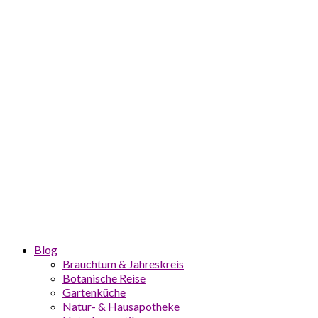
Blog
Brauchtum & Jahreskreis
Botanische Reise
Gartenküche
Natur- & Hausapotheke